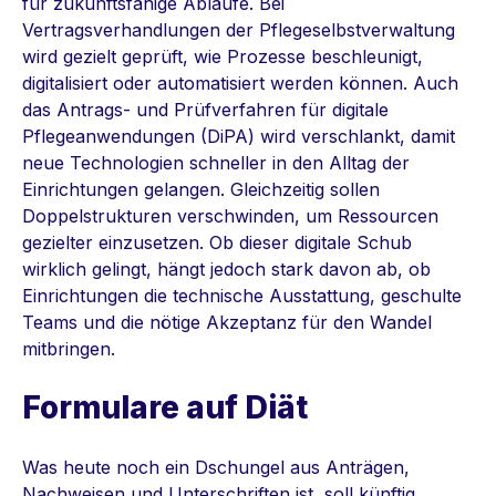
für zukunftsfähige Abläufe. Bei
Vertragsverhandlungen der Pflegeselbstverwaltung
wird gezielt geprüft, wie Prozesse beschleunigt,
digitalisiert oder automatisiert werden können. Auch
das Antrags- und Prüfverfahren für digitale
Pflegeanwendungen (DiPA) wird verschlankt, damit
neue Technologien schneller in den Alltag der
Einrichtungen gelangen. Gleichzeitig sollen
Doppelstrukturen verschwinden, um Ressourcen
gezielter einzusetzen. Ob dieser digitale Schub
wirklich gelingt, hängt jedoch stark davon ab, ob
Einrichtungen die technische Ausstattung, geschulte
Teams und die nötige Akzeptanz für den Wandel
mitbringen.
Formulare auf Diät
Was heute noch ein Dschungel aus Anträgen,
Nachweisen und Unterschriften ist, soll künftig