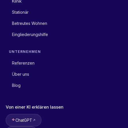
Klinik
Stationär
Betreutes Wohnen
Eingliederungshilfe
UNTERNEHMEN
Referenzen
Über uns
Blog
Von einer KI erklären lassen
ChatGPT