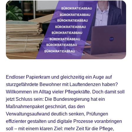
Endloser Papierkram und gleichzeitig ein Auge auf
sturzgefährdete Bewohner mit Lauftendenzen haben?
Willkommen im Alltag vieler Pflegekräfte. Doch damit soll
jetzt Schluss sein: Die Bundesregierung hat ein
Maßnahmenpaket geschnürt, das den
Verwaltungsaufwand deutlich senken, Prüfungen
effizienter gestalten und digitale Prozesse voranbringen
soll – mit einem klaren Ziel: mehr Zeit für die Pflege,