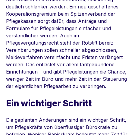
deutlich schlanker werden. Ein neu geschaffenes
Kooperationsgremium beim Spitzenverband der
Pflegekassen sorgt dafür, dass Anträge und
Formulare für Pflegeleistungen einfacher und
verständlicher werden. Auch im
Pflegevergütungsrecht steht der Rotstift bereit:
Vereinbarungen sollen schneller abgeschlossen,
Meldeverfahren vereinfacht und Fristen verlängert
werden. Das entlastet vor allem tarifgebundene
Einrichtungen – und gibt Pflegeleitungen die Chance,
weniger Zeit im Büro und mehr Zeit in der Steuerung
der eigentlichen Pflegearbeit zu verbringen.
Ein wichtiger Schritt
Die geplanten Änderungen sind ein wichtiger Schritt,
um Pflegekräfte von überflüssiger Bürokratie zu
befreien. Weniger Papierkram bedeutet mehr Zeit für