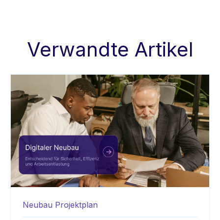
Verwandte Artikel
Neubau
Projektplan