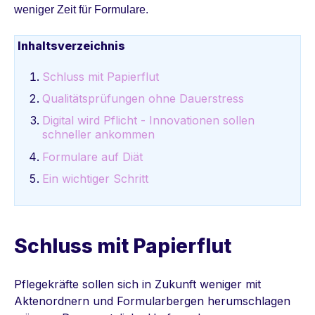
weniger Zeit für Formulare.
Inhaltsverzeichnis
Schluss mit Papierflut
Qualitätsprüfungen ohne Dauerstress
Digital wird Pflicht - Innovationen sollen
schneller ankommen
Formulare auf Diät
Ein wichtiger Schritt
Schluss mit Papierflut
Pflegekräfte sollen sich in Zukunft weniger mit
Aktenordnern und Formularbergen herumschlagen