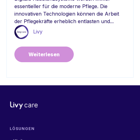
essentieller für die moderne Pflege. Die
innovativen Technologien können die Arbeit
der Pflegekräfte erheblich entlasten und...
Livy
Weiterlesen
LÖSUNGEN