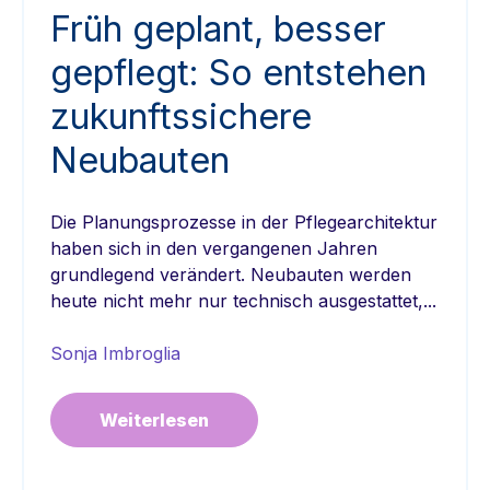
Früh geplant, besser
gepflegt: So entstehen
zukunftssichere
Neubauten
Die Planungsprozesse in der Pflegearchitektur
haben sich in den vergangenen Jahren
grundlegend verändert. Neubauten werden
heute nicht mehr nur technisch ausgestattet,...
Sonja Imbroglia
Weiterlesen