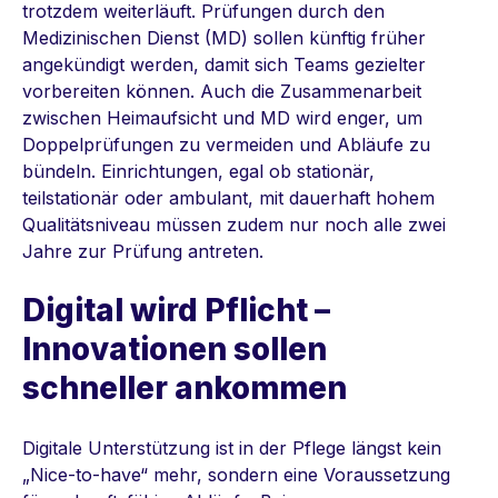
trotzdem weiterläuft. Prüfungen durch den
Medizinischen Dienst (MD) sollen künftig früher
angekündigt werden, damit sich Teams gezielter
vorbereiten können. Auch die Zusammenarbeit
zwischen Heimaufsicht und MD wird enger, um
Doppelprüfungen zu vermeiden und Abläufe zu
bündeln. Einrichtungen, egal ob stationär,
teilstationär oder ambulant, mit dauerhaft hohem
Qualitätsniveau müssen zudem nur noch alle zwei
Jahre zur Prüfung antreten.
Digital wird Pflicht –
Innovationen sollen
schneller ankommen
Digitale Unterstützung ist in der Pflege längst kein
„Nice-to-have“ mehr, sondern eine Voraussetzung