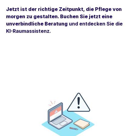
Jetzt ist der richtige Zeitpunkt, die Pflege von
morgen zu gestalten.
Buchen Sie jetzt eine
unverbindliche Beratung
und entdecken Sie die
KI-Raumassistenz.