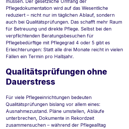
müssen. Der gesetzliche Umfang der
Pflegedokumentation wird auf das Wesentliche
reduziert – nicht nur im täglichen Ablauf, sondern
auch bei Qualitätsprüfungen. Das schafft mehr Raum
für Betreuung und direkte Pflege. Selbst bei den
verpflichtenden Beratungsbesuchen für
Pflegebedürftige mit Pflegegrad 4 oder 5 gibt es
Erleichterungen: Statt alle drei Monate reicht in vielen
Fällen ein Termin pro Halbjahr.
Qualitätsprüfungen ohne
Dauerstress
Für viele Pflegeeinrichtungen bedeuten
Qualitätsprüfungen bislang vor allem eines:
Ausnahmezustand. Pläne umstellen, Abläufe
unterbrechen, Dokumente in Rekordzeit
zusammensuchen – während der Pflegealltag