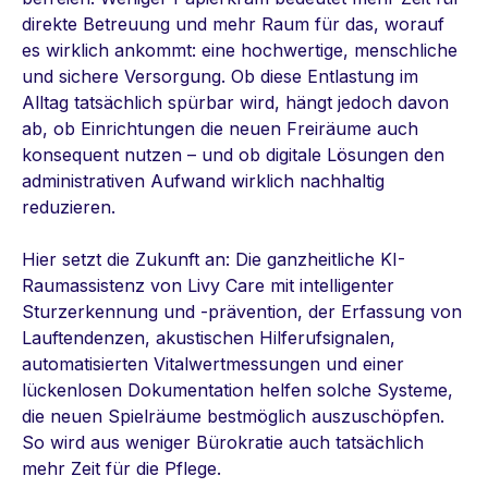
direkte Betreuung und mehr Raum für das, worauf
es wirklich ankommt: eine hochwertige, menschliche
und sichere Versorgung. Ob diese Entlastung im
Alltag tatsächlich spürbar wird, hängt jedoch davon
ab, ob Einrichtungen die neuen Freiräume auch
konsequent nutzen – und ob digitale Lösungen den
administrativen Aufwand wirklich nachhaltig
reduzieren.
Hier setzt die Zukunft an: Die ganzheitliche KI-
Raumassistenz von Livy Care mit intelligenter
Sturzerkennung und -prävention, der Erfassung von
Lauftendenzen, akustischen Hilferufsignalen,
automatisierten Vitalwertmessungen und einer
lückenlosen Dokumentation helfen solche Systeme,
die neuen Spielräume bestmöglich auszuschöpfen.
So wird aus weniger Bürokratie auch tatsächlich
mehr Zeit für die Pflege.