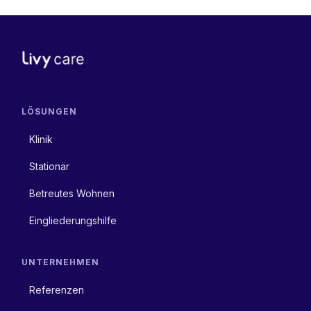
LÖSUNGEN
Klinik
Stationär
Betreutes Wohnen
Eingliederungshilfe
UNTERNEHMEN
Referenzen