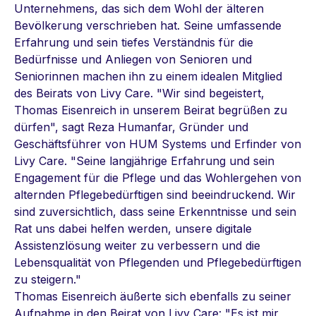
Unternehmens, das sich dem Wohl der älteren
Bevölkerung verschrieben hat. Seine umfassende
Erfahrung und sein tiefes Verständnis für die
Bedürfnisse und Anliegen von Senioren und
Seniorinnen machen ihn zu einem idealen Mitglied
des Beirats von Livy Care. "Wir sind begeistert,
Thomas Eisenreich in unserem Beirat begrüßen zu
dürfen", sagt Reza Humanfar, Gründer und
Geschäftsführer von HUM Systems und Erfinder von
Livy Care. "Seine langjährige Erfahrung und sein
Engagement für die Pflege und das Wohlergehen von
alternden Pflegebedürftigen sind beeindruckend. Wir
sind zuversichtlich, dass seine Erkenntnisse und sein
Rat uns dabei helfen werden, unsere digitale
Assistenzlösung weiter zu verbessern und die
Lebensqualität von Pflegenden und Pflegebedürftigen
zu steigern."
Thomas Eisenreich äußerte sich ebenfalls zu seiner
Aufnahme in den Beirat von Livy Care: "Es ist mir