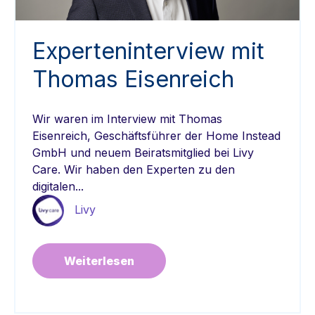
Experteninterview mit
Thomas Eisenreich
Wir waren im Interview mit Thomas
Eisenreich, Geschäftsführer der Home Instead
GmbH und neuem Beiratsmitglied bei Livy
Care. Wir haben den Experten zu den
digitalen...
Livy
Weiterlesen