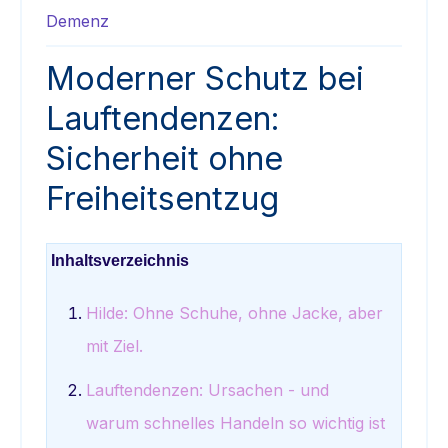
Demenz
Moderner Schutz bei
Lauftendenzen:
Sicherheit ohne
Freiheitsentzug
Inhaltsverzeichnis
Hilde: Ohne Schuhe, ohne Jacke, aber
mit Ziel.
Lauftendenzen: Ursachen - und
warum schnelles Handeln so wichtig ist