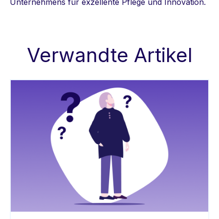
Unternehmens für exzellente Pflege und Innovation.
Verwandte Artikel