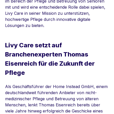
im Bereich der Pflege und Betreuung von Senioren
mit und wird eine entscheidende Rolle dabei spielen,
Livy Care in seiner Mission zu unterstützen,
hochwertige Pflege durch innovative digitale
Lösungen zu bieten.
Livy Care setzt auf
Branchenexperten Thomas
Eisenreich für die Zukunft der
Pflege
Als Geschäftsführer der Home Instead GmbH, einem
deutschlandweit führenden Anbieter von nicht-
medizinischer Pflege und Betreuung von älteren
Menschen, lenkt Thomas Eisenreich bereits über
viele Jahre hinweg erfolgreich die Geschicke eines