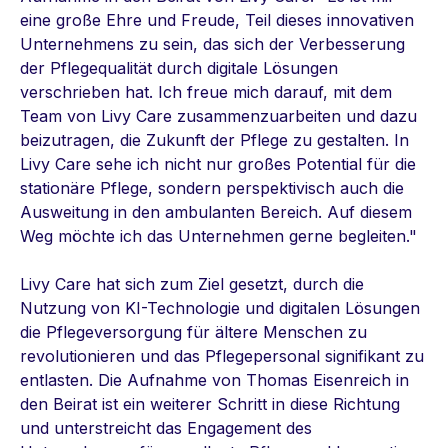
eine große Ehre und Freude, Teil dieses innovativen
Unternehmens zu sein, das sich der Verbesserung
der Pflegequalität durch digitale Lösungen
verschrieben hat. Ich freue mich darauf, mit dem
Team von Livy Care zusammenzuarbeiten und dazu
beizutragen, die Zukunft der Pflege zu gestalten. In
Livy Care sehe ich nicht nur großes Potential für die
stationäre Pflege, sondern perspektivisch auch die
Ausweitung in den ambulanten Bereich. Auf diesem
Weg
möchte ich das Unternehmen gerne begleiten."
Livy Care hat sich zum Ziel gesetzt, durch die
Nutzung von KI-Technologie und digitalen Lösungen
die Pflegeversorgung für ältere Menschen zu
revolutionieren und das Pflegepersonal signifikant zu
entlasten. Die Aufnahme von Thomas Eisenreich in
den Beirat ist ein weiterer Schritt in diese Richtung
und unterstreicht das Engagement des