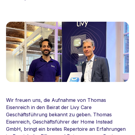
Wir freuen uns, die Aufnahme von Thomas
Eisenreich in den Beirat der Livy Care
Geschäftsführung bekannt zu geben. Thomas
Eisenreich, Geschäftsführer der Home Instead
GmbH, bringt ein breites Repertoire an Erfahrungen