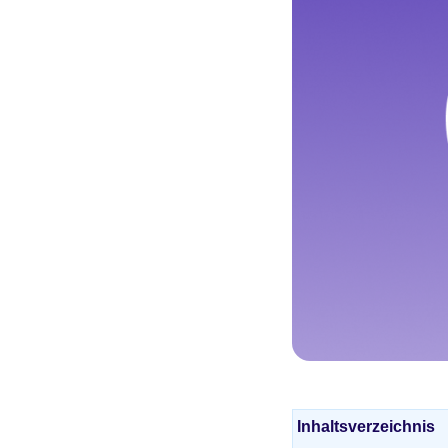
Inhaltsverzeichnis