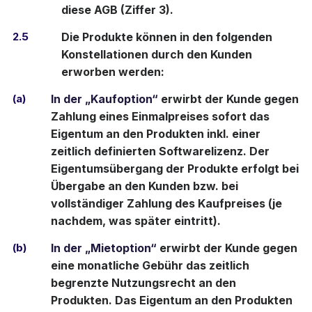
diese AGB (Ziffer 3).
2.5
Die Produkte können in den folgenden
Konstellationen durch den Kunden
erworben werden:
(a)
In der „Kaufoption“
erwirbt der Kunde gegen
Zahlung eines Einmalpreises sofort das
Eigentum an den Produkten inkl. einer
zeitlich definierten Softwarelizenz. Der
Eigentumsübergang der Produkte erfolgt bei
Übergabe an den Kunden bzw. bei
vollständiger Zahlung des Kaufpreises (je
nachdem, was später eintritt).
(b)
In der „Mietoption“
erwirbt der Kunde gegen
eine monatliche Gebühr das zeitlich
begrenzte Nutzungsrecht an den
Produkten. Das Eigentum an den Produkten