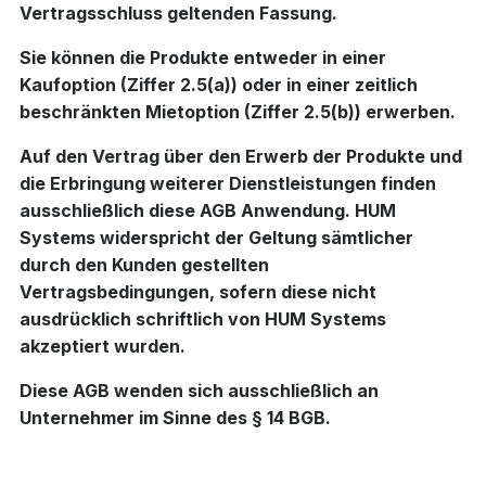
Vertragsschluss geltenden Fassung.
Sie können die Produkte entweder in einer
Kaufoption (Ziffer 2.5(a)) oder in einer zeitlich
beschränkten Mietoption (Ziffer 2.5(b)) erwerben.
Auf den Vertrag über den Erwerb der Produkte und
die Erbringung weiterer Dienstleistungen finden
ausschließlich diese AGB Anwendung. HUM
Systems widerspricht der Geltung sämtlicher
durch den Kunden gestellten
Vertragsbedingungen, sofern diese nicht
ausdrücklich schriftlich von HUM Systems
akzeptiert wurden.
Diese AGB wenden sich ausschließlich an
Unternehmer im Sinne des § 14 BGB.