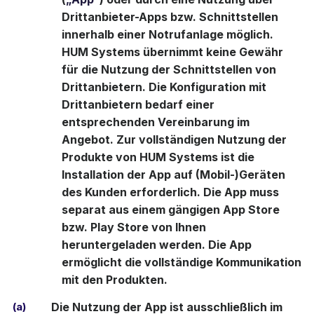
Drittanbieter-Apps bzw. Schnittstellen
innerhalb einer Notrufanlage möglich.
HUM Systems übernimmt keine Gewähr
für die Nutzung der Schnittstellen von
Drittanbietern. Die Konfiguration mit
Drittanbietern bedarf einer
entsprechenden Vereinbarung im
Angebot. Zur vollständigen Nutzung der
Produkte von HUM Systems ist die
Installation der App auf (Mobil-)Geräten
des Kunden erforderlich. Die App muss
separat aus einem gängigen App Store
bzw. Play Store von Ihnen
heruntergeladen werden. Die App
ermöglicht die vollständige Kommunikation
mit den Produkten.
(a)
Die Nutzung der App ist ausschließlich im