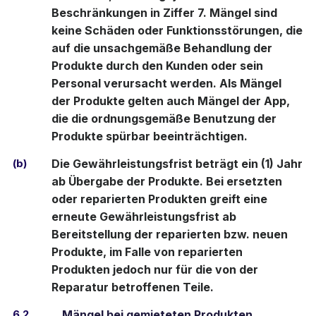
Beschränkungen in Ziffer 7. Mängel sind
keine Schäden oder Funktionsstörungen, die
auf die unsachgemäße Behandlung der
Produkte durch den Kunden oder sein
Personal verursacht werden. Als Mängel
der Produkte gelten auch Mängel der App,
die die ordnungsgemäße Benutzung der
Produkte spürbar beeinträchtigen.
(b)
Die Gewährleistungsfrist beträgt ein (1) Jahr
ab Übergabe der Produkte. Bei ersetzten
oder reparierten Produkten greift eine
erneute Gewährleistungsfrist ab
Bereitstellung der reparierten bzw. neuen
Produkte, im Falle von reparierten
Produkten jedoch nur für die von der
Reparatur betroffenen Teile.
6.2
Mängel bei gemieteten Produkten