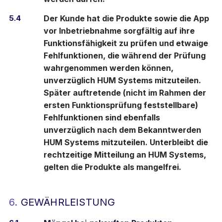
5.4
Der Kunde hat die Produkte sowie die App
vor Inbetriebnahme sorgfältig auf ihre
Funktionsfähigkeit zu prüfen und etwaige
Fehlfunktionen, die während der Prüfung
wahrgenommen werden können,
unverzüglich HUM Systems mitzuteilen.
Später auftretende (nicht im Rahmen der
ersten Funktionsprüfung feststellbare)
Fehlfunktionen sind ebenfalls
unverzüglich nach dem Bekanntwerden
HUM Systems mitzuteilen. Unterbleibt die
rechtzeitige Mitteilung an HUM Systems,
gelten die Produkte als mangelfrei.
6.
GEWÄHRLEISTUNG