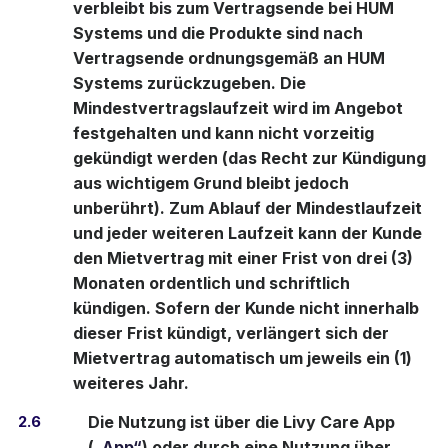
verbleibt bis zum Vertragsende bei HUM
Systems und die Produkte sind nach
Vertragsende ordnungsgemäß an HUM
Systems zurückzugeben. Die
Mindestvertragslaufzeit wird im Angebot
festgehalten und kann nicht vorzeitig
gekündigt werden (das Recht zur Kündigung
aus wichtigem Grund bleibt jedoch
unberührt). Zum Ablauf der Mindestlaufzeit
und jeder weiteren Laufzeit kann der Kunde
den Mietvertrag mit einer Frist von drei (3)
Monaten ordentlich und schriftlich
kündigen. Sofern der Kunde nicht innerhalb
dieser Frist kündigt, verlängert sich der
Mietvertrag automatisch um jeweils ein (1)
weiteres Jahr.
2.6
Die Nutzung ist über die Livy Care App
(
„App“
) oder durch eine Nutzung über