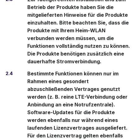
Betrieb der Produkte haben Sie die
mitgelieferten Hinweise für die Produkte
einzuhalten. Bitte beachten Sie, dass die
Produkte mit Ihrem Heim-WLAN
verbunden werden müssen, um die
Funktionen vollständig nutzen zu können.
Die Produkte benötigen zusätzlich eine
dauerhafte Stromverbindung.
2.4
Bestimmte Funktionen können nur im
Rahmen eines gesondert
abzuschließenden Vertrages genutzt
werden (z. B. reine LTE-Verbindung oder
Anbindung an eine Notrufzentrale).
Software-Updates für die Produkte
werden ebenfalls nur während eines
laufenden Lizenzvertrages ausgeliefert.
Für den Lizenzvertrag gelten ebenfalls