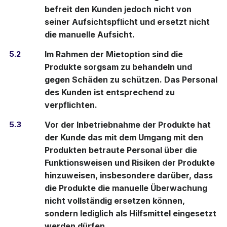
befreit den Kunden jedoch nicht von
seiner Aufsichtspflicht und ersetzt nicht
die manuelle Aufsicht.
5.2
Im Rahmen der Mietoption sind die
Produkte sorgsam zu behandeln und
gegen Schäden zu schützen. Das Personal
des Kunden ist entsprechend zu
verpflichten.
5.3
Vor der Inbetriebnahme der Produkte hat
der Kunde das mit dem Umgang mit den
Produkten betraute Personal über die
Funktionsweisen und Risiken der Produkte
hinzuweisen, insbesondere darüber, dass
die Produkte die manuelle Überwachung
nicht vollständig ersetzen können,
sondern lediglich als Hilfsmittel eingesetzt
werden dürfen.