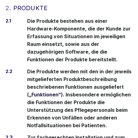
2.
PRODUKTE
2.1
Die Produkte bestehen aus einer
Hardware-Komponente, die der Kunde zur
Erfassung von Situationen im jeweiligen
Raum einsetzt, sowie aus der
dazugehörigen Software, die die
Funktionen der Produkte bereitstellt.
2.2
Die Produkte werden mit den in der jeweils
mitgelieferten Produktbeschreibung
beschriebenen Funktionen ausgeliefert
(
„Funktionen“
). Insbesondere ermöglichen
die Funktionen der Produkte die
Unterstützung des Pflegepersonals beim
Erkennen von Unfällen oder anderen
Notfallsituationen bei Patienten.
2.3
Zur fachgerechten Installation und zum