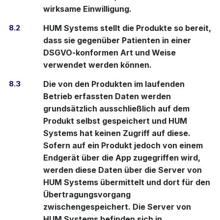
wirksame Einwilligung.
8.2
HUM Systems stellt die Produkte so bereit,
dass sie gegenüber Patienten in einer
DSGVO-konformen Art und Weise
verwendet werden können.
8.3
Die von den Produkten im laufenden
Betrieb erfassten Daten werden
grundsätzlich ausschließlich auf dem
Produkt selbst gespeichert und HUM
Systems hat keinen Zugriff auf diese.
Sofern auf ein Produkt jedoch von einem
Endgerät über die App zugegriffen wird,
werden diese Daten über die Server von
HUM Systems übermittelt und dort für den
Übertragungsvorgang
zwischengespeichert. Die Server von
HUM Systems befinden sich in