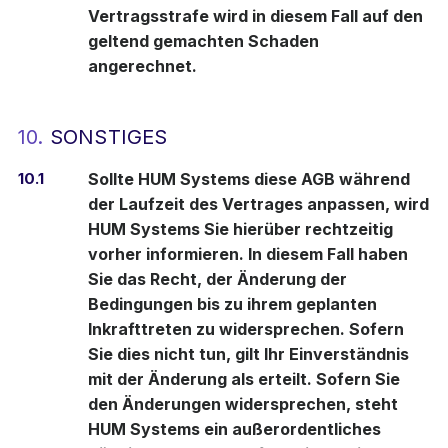
Vertragsstrafe wird in diesem Fall auf den
geltend gemachten Schaden
angerechnet.
10.
SONSTIGES
10.1
Sollte HUM Systems diese AGB während
der Laufzeit des Vertrages anpassen, wird
HUM Systems Sie hierüber rechtzeitig
vorher informieren. In diesem Fall haben
Sie das Recht, der Änderung der
Bedingungen bis zu ihrem geplanten
Inkrafttreten zu widersprechen. Sofern
Sie dies nicht tun, gilt Ihr Einverständnis
mit der Änderung als erteilt. Sofern Sie
den Änderungen widersprechen, steht
HUM Systems ein außerordentliches