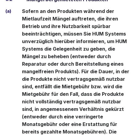
(a)
Sofern an den Produkten während der
Mietlaufzeit Mängel auftreten, die ihren
Betrieb und ihre Nutzbarkeit spürbar
beeinträchtigen, müssen Sie HUM Systems
unverzüglich hierüber informieren, um HUM
Systems die Gelegenheit zu geben, die
Mängel zu beheben (entweder durch
Reparatur oder durch Bereitstellung eines
mangelfreien Produkts). Für die Dauer, in der
die Produkte nicht vertragsgemäß nutzbar
sind, entfällt die Mietgebühr bzw. wird die
Mietgebühr für den Fall, dass die Produkte
nicht vollständig vertragsgemäß nutzbar
sind, in angemessenem Verhältnis gekürzt
(entweder durch eine verringerte
Monatsgebühr oder eine Erstattung für
bereits gezahlte Monatsgebühren). Die