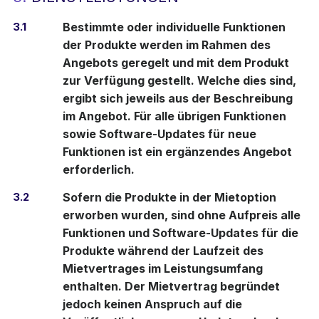
3.1
Bestimmte oder individuelle Funktionen
der Produkte werden im Rahmen des
Angebots geregelt und mit dem Produkt
zur Verfügung gestellt. Welche dies sind,
ergibt sich jeweils aus der Beschreibung
im Angebot. Für alle übrigen Funktionen
sowie Software-Updates für neue
Funktionen ist ein ergänzendes Angebot
erforderlich.
3.2
Sofern die Produkte in der Mietoption
erworben wurden, sind ohne Aufpreis alle
Funktionen und Software-Updates für die
Produkte während der Laufzeit des
Mietvertrages im Leistungsumfang
enthalten. Der Mietvertrag begründet
jedoch keinen Anspruch auf die