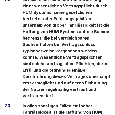
einer wesentlichen Vertragspflicht durch
HUM Systems, seine gesetzlichen
Vertreter oder Erfüllungsgehilfen
unterhalb von grober Fahrlässigkeit ist die
Haftung von HUM Systems auf die Summe
begrenzt, die bei vergleichbaren
Sachverhalten bei Vertragsschluss
typischerweise vorgesehen werden
konnte. Wesentliche Vertragspflichten
sind solche vertraglichen Pflichten, deren
Erfüllung die ordnungsgemäße
Durchführung dieses Vertrages überhaupt
erst ermöglicht und auf deren Einhaltung
der Nutzer regelmäßig vertraut und
vertrauen darf.
7.3
In allen sonstigen Fällen einfacher
Fahrlässigkeit ist die Haftung von HUM