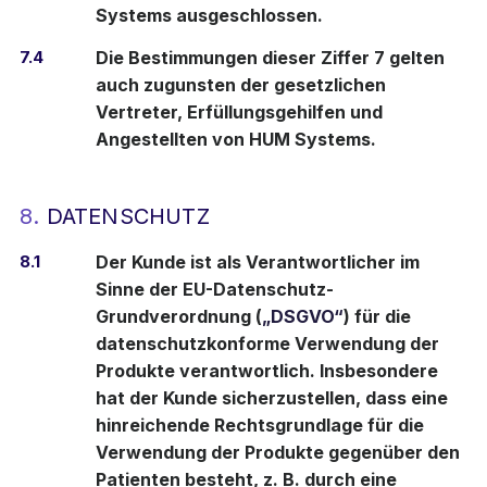
Systems ausgeschlossen.
7.4
Die Bestimmungen dieser Ziffer 7 gelten
auch zugunsten der gesetzlichen
Vertreter, Erfüllungsgehilfen und
Angestellten von HUM Systems.
8.
DATENSCHUTZ
8.1
Der Kunde ist als Verantwortlicher im
Sinne der EU-Datenschutz-
Grundverordnung (
„DSGVO“
) für die
datenschutzkonforme Verwendung der
Produkte verantwortlich. Insbesondere
hat der Kunde sicherzustellen, dass eine
hinreichende Rechtsgrundlage für die
Verwendung der Produkte gegenüber den
Patienten besteht, z. B. durch eine