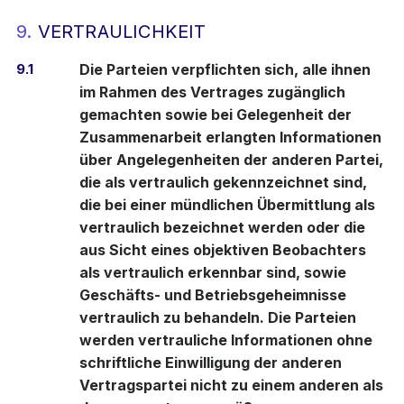
9.
VERTRAULICHKEIT
9.1
Die Parteien verpflichten sich, alle ihnen
im Rahmen des Vertrages zugänglich
gemachten sowie bei Gelegenheit der
Zusammenarbeit erlangten Informationen
über Angelegenheiten der anderen Partei,
die als vertraulich gekennzeichnet sind,
die bei einer mündlichen Übermittlung als
vertraulich bezeichnet werden oder die
aus Sicht eines objektiven Beobachters
als vertraulich erkennbar sind, sowie
Geschäfts- und Betriebsgeheimnisse
vertraulich zu behandeln. Die Parteien
werden vertrauliche Informationen ohne
schriftliche Einwilligung der anderen
Vertragspartei nicht zu einem anderen als