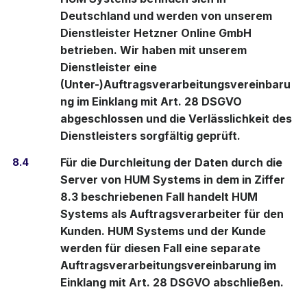
Deutschland und werden von unserem
Dienstleister Hetzner Online GmbH
betrieben. Wir haben mit unserem
Dienstleister eine
(Unter-)Auftragsverarbeitungsvereinbaru
ng im Einklang mit Art. 28 DSGVO
abgeschlossen und die Verlässlichkeit des
Dienstleisters sorgfältig geprüft.
8.4
Für die Durchleitung der Daten durch die
Server von HUM Systems in dem in Ziffer
8.3 beschriebenen Fall handelt HUM
Systems als Auftragsverarbeiter für den
Kunden. HUM Systems und der Kunde
werden für diesen Fall eine separate
Auftragsverarbeitungsvereinbarung im
Einklang mit Art. 28 DSGVO abschließen.