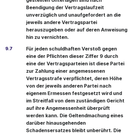
gestellten Unterlagen sind nach
Beendigung der Vertragslaufzeit
unverzüglich und unaufgefordert an die
jeweils andere Vertragspartei
herauszugeben oder auf deren Anweisung
hin zu vernichten.
9.7
Für jeden schuldhaften Verstoß gegen
eine der Pflichten dieser Ziffer 9 durch
eine der Vertragsparteien ist diese Partei
zur Zahlung einer angemessenen
Vertragsstrafe verpflichtet, deren Höhe
von der jeweils anderen Partei nach
eigenem Ermessen festgesetzt wird und
im Streitfall von dem zuständigen Gericht
auf ihre Angemessenheit überprüft
werden kann. Die Geltendmachung eines
darüber hinausgehenden
Schadensersatzes bleibt unberührt. Die