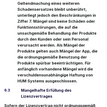
Geltendmachung eines weiteren
Schadensersatzes bleibt unberührt,
unterliegt jedoch den Beschränkungen in
Ziffer 7. Mängel sind keine Schäden oder
Funktionsstörungen, die auf die
unsachgemäße Behandlung der Produkte
durch den Kunden oder sein Personal
verursacht werden. Als Mängel der
Produkte gelten auch Mängel der App, die
die ordnungsgemäße Benutzung der
Produkte spürbar beeinträchtigen. Für
anfänglich vorhandene Mängel wird die
verschuldensunabhängige Haftung von
HUM Systems ausgeschlossen.
6.3
Mangelhafte Erfüllung des
Lizenzvertrages
Sofern der Lizenzvertrag nicht ordnungsgemäß