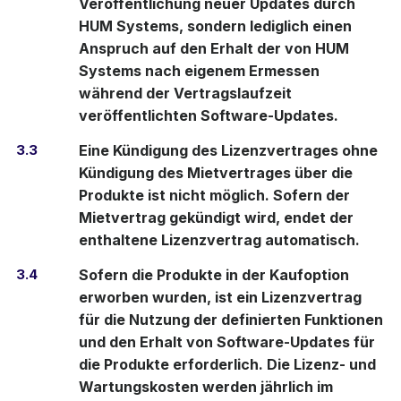
Veröffentlichung neuer Updates durch
HUM Systems, sondern lediglich einen
Anspruch auf den Erhalt der von HUM
Systems nach eigenem Ermessen
während der Vertragslaufzeit
veröffentlichten Software-Updates.
3.3
Eine Kündigung des Lizenzvertrages ohne
Kündigung des Mietvertrages über die
Produkte ist nicht möglich. Sofern der
Mietvertrag gekündigt wird, endet der
enthaltene Lizenzvertrag automatisch.
3.4
Sofern die Produkte in der Kaufoption
erworben wurden, ist ein Lizenzvertrag
für die Nutzung der definierten Funktionen
und den Erhalt von Software-Updates für
die Produkte erforderlich. Die Lizenz- und
Wartungskosten werden jährlich im