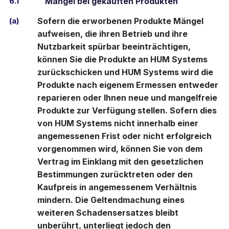
6.1
Mängel bei gekauften Produkten
(a)
Sofern die erworbenen Produkte Mängel
aufweisen, die ihren Betrieb und ihre
Nutzbarkeit spürbar beeinträchtigen,
können Sie die Produkte an HUM Systems
zurückschicken und HUM Systems wird die
Produkte nach eigenem Ermessen entweder
reparieren oder Ihnen neue und mangelfreie
Produkte zur Verfügung stellen. Sofern dies
von HUM Systems nicht innerhalb einer
angemessenen Frist oder nicht erfolgreich
vorgenommen wird, können Sie von dem
Vertrag im Einklang mit den gesetzlichen
Bestimmungen zurücktreten oder den
Kaufpreis in angemessenem Verhältnis
mindern. Die Geltendmachung eines
weiteren Schadensersatzes bleibt
unberührt, unterliegt jedoch den