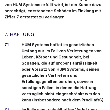
von HUM Systems erfüllt wird, ist der Kunde dazu
berechtigt, entstandene Schäden im Einklang mit
Ziffer 7 erstattet zu verlangen.
7.
HAFTUNG
7.1
HUM Systems haftet im gesetzlichen
Umfang nur im Fall von Verletzungen von
Leben, Körper und Gesundheit, bei
Schäden, die auf grober Fahrlässigkeit
oder Vorsatz von HUM Systems, seinen
gesetzlichen Vertretern und
Erfüllungsgehilfen beruhen, sowie in
sonstigen Fällen, in denen die Haftung
vertraglich nicht eingeschränkt werden
kann (insbesondere nach dem ProdHaftG).
7.2
Im Falle einer schuldhaften Verletzung