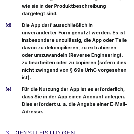
wie sie in der Produktbeschreibung
dargelegt sind.
(d)
Die App darf ausschließlich in
unveränderter Form genutzt werden. Es ist
insbesondere unzulässig, die App oder Teile
davon zu dekompilieren, zu extrahieren
oder umzuwandeln (Reverse Engineering),
zu bearbeiten oder zu kopieren (sofern dies
nicht zwingend von § 69e UrhG vorgesehen
ist).
(e)
Für die Nutzung der App ist es erforderlich,
dass Sie in der App einen Account anlegen.
Dies erfordert u. a. die Angabe einer E-Mail-
Adresse.
3.
DIENSTLEISTUNGEN