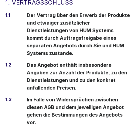
1.
VERTRAGSSCHLUSS
1.1
Der Vertrag über den Erwerb der Produkte
und etwaiger zusätzlicher
Dienstleistungen von HUM Systems
kommt durch Auftragsfreigabe eines
separaten Angebots durch Sie und HUM
Systems zustande.
1.2
Das Angebot enthält insbesondere
Angaben zur Anzahl der Produkte, zu den
Dienstleistungen und zu den konkret
anfallenden Preisen.
1.3
Im Falle von Widersprüchen zwischen
diesen AGB und dem jeweiligen Angebot
gehen die Bestimmungen des Angebots
vor.