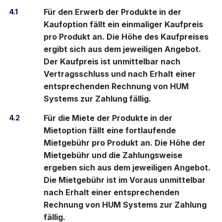
4.1
Für den Erwerb der Produkte in der
Kaufoption fällt ein einmaliger Kaufpreis
pro Produkt an. Die Höhe des Kaufpreises
ergibt sich aus dem jeweiligen Angebot.
Der Kaufpreis ist unmittelbar nach
Vertragsschluss und nach Erhalt einer
entsprechenden Rechnung von HUM
Systems zur Zahlung fällig.
4.2
Für die Miete der Produkte in der
Mietoption fällt eine fortlaufende
Mietgebühr pro Produkt an. Die Höhe der
Mietgebühr und die Zahlungsweise
ergeben sich aus dem jeweiligen Angebot.
Die Mietgebühr ist im Voraus unmittelbar
nach Erhalt einer entsprechenden
Rechnung von HUM Systems zur Zahlung
fällig.