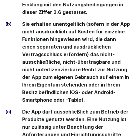
Einklang mit den Nutzungsbedingungen in
dieser Ziffer 2.6 gestattet.
(b)
Sie erhalten unentgeltlich (sofern in der App
nicht ausdrücklich auf Kosten für einzelne
Funktionen hingewiesen wird, die dann
einen separaten und ausdrücklichen
Vertragsschluss erfordern) das nicht-
ausschließliche, nicht-übertragbare und
nicht unterlizenzierbare Recht zur Nutzung
der App zum eigenen Gebrauch auf einem in
Ihrem Eigentum stehenden oder in Ihrem
Besitz befindlichen iOS- oder Android-
Smartphone oder -Tablet.
(c)
Die App darf ausschließlich zum Betrieb der
Produkte genutzt werden. Eine Nutzung ist
nur zulässig unter Beachtung der
Anforderungen und Einrichtungsschritte,