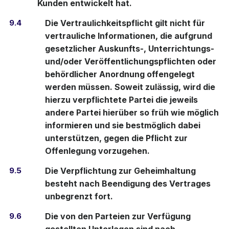
Kunden entwickelt hat.
9.4
Die Vertraulichkeitspflicht gilt nicht für
vertrauliche Informationen, die aufgrund
gesetzlicher Auskunfts-, Unterrichtungs-
und/oder Veröffentlichungspflichten oder
behördlicher Anordnung offengelegt
werden müssen. Soweit zulässig, wird die
hierzu verpflichtete Partei die jeweils
andere Partei hierüber so früh wie möglich
informieren und sie bestmöglich dabei
unterstützen, gegen die Pflicht zur
Offenlegung vorzugehen.
9.5
Die Verpflichtung zur Geheimhaltung
besteht nach Beendigung des Vertrages
unbegrenzt fort.
9.6
Die von den Parteien zur Verfügung