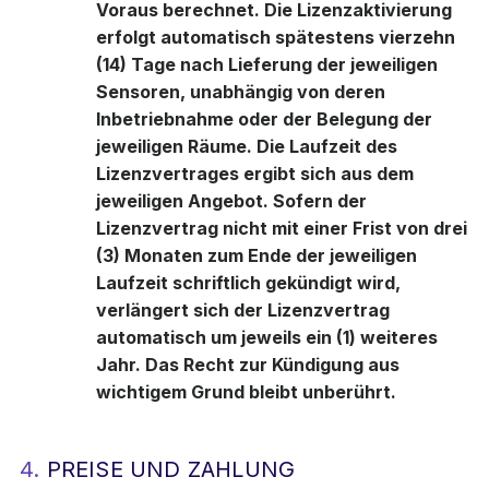
Voraus berechnet. Die Lizenzaktivierung
erfolgt automatisch spätestens vierzehn
(14) Tage nach Lieferung der jeweiligen
Sensoren, unabhängig von deren
Inbetriebnahme oder der Belegung der
jeweiligen Räume. Die Laufzeit des
Lizenzvertrages ergibt sich aus dem
jeweiligen Angebot. Sofern der
Lizenzvertrag nicht mit einer Frist von drei
(3) Monaten zum Ende der jeweiligen
Laufzeit schriftlich gekündigt wird,
verlängert sich der Lizenzvertrag
automatisch um jeweils ein (1) weiteres
Jahr. Das Recht zur Kündigung aus
wichtigem Grund bleibt unberührt.
4.
PREISE UND ZAHLUNG