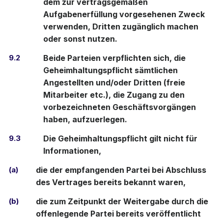
dem zur vertragsgemäßen
Aufgabenerfüllung vorgesehenen Zweck
verwenden, Dritten zugänglich machen
oder sonst nutzen.
9.2
Beide Parteien verpflichten sich, die
Geheimhaltungspflicht sämtlichen
Angestellten und/oder Dritten (freie
Mitarbeiter etc.), die Zugang zu den
vorbezeichneten Geschäftsvorgängen
haben, aufzuerlegen.
9.3
Die Geheimhaltungspflicht gilt nicht für
Informationen,
(a)
die der empfangenden Partei bei Abschluss
des Vertrages bereits bekannt waren,
(b)
die zum Zeitpunkt der Weitergabe durch die
offenlegende Partei bereits veröffentlicht