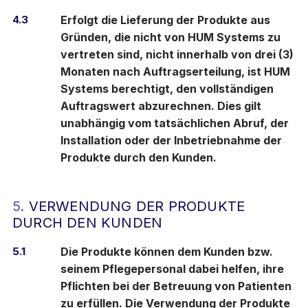
4.3
Erfolgt die Lieferung der Produkte aus
Gründen, die nicht von HUM Systems zu
vertreten sind, nicht innerhalb von drei (3)
Monaten nach Auftragserteilung, ist HUM
Systems berechtigt, den vollständigen
Auftragswert abzurechnen. Dies gilt
unabhängig vom tatsächlichen Abruf, der
Installation oder der Inbetriebnahme der
Produkte durch den Kunden.
5.
VERWENDUNG DER PRODUKTE
DURCH DEN KUNDEN
5.1
Die Produkte können dem Kunden bzw.
seinem Pflegepersonal dabei helfen, ihre
Pflichten bei der Betreuung von Patienten
zu erfüllen. Die Verwendung der Produkte