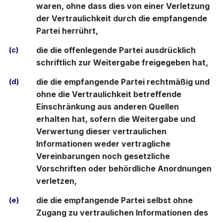
waren, ohne dass dies von einer Verletzung
der Vertraulichkeit durch die empfangende
Partei herrührt,
(c)
die die offenlegende Partei ausdrücklich
schriftlich zur Weitergabe freigegeben hat,
(d)
die die empfangende Partei rechtmäßig und
ohne die Vertraulichkeit betreffende
Einschränkung aus anderen Quellen
erhalten hat, sofern die Weitergabe und
Verwertung dieser vertraulichen
Informationen weder vertragliche
Vereinbarungen noch gesetzliche
Vorschriften oder behördliche Anordnungen
verletzen,
(e)
die die empfangende Partei selbst ohne
Zugang zu vertraulichen Informationen des