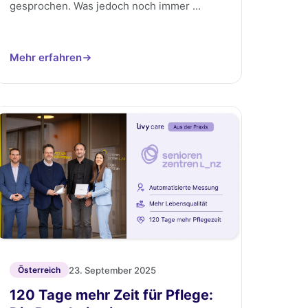
gesprochen. Was jedoch noch immer ...
Mehr erfahren
23. September 2025
Österreich
120 Tage mehr Zeit für Pflege: