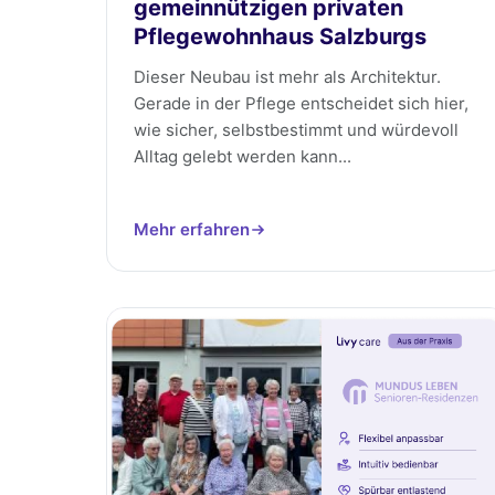
gemeinnützigen privaten
Pflegewohnhaus Salzburgs
Dieser Neubau ist mehr als Architektur.
Gerade in der Pflege entscheidet sich hier,
wie sicher, selbstbestimmt und würdevoll
Alltag gelebt werden kann...
Mehr erfahren