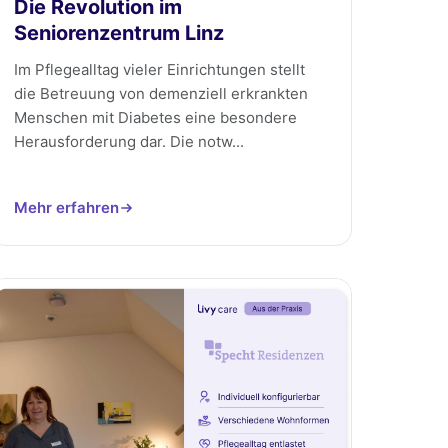
Die Revolution im
Seniorenzentrum Linz
Im Pflegealltag vieler Einrichtungen stellt
die Betreuung von demenziell erkrankten
Menschen mit Diabetes eine besondere
Herausforderung dar. Die notw...
Mehr erfahren