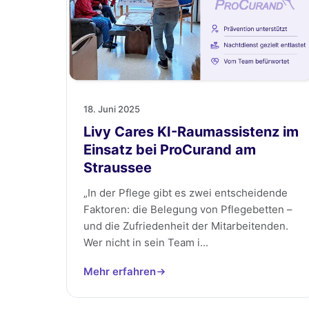
18. Juni 2025
Livy Cares KI-Raumassistenz im
Einsatz bei ProCurand am
Straussee
„In der Pflege gibt es zwei entscheidende
Faktoren: die Belegung von Pflegebetten –
und die Zufriedenheit der Mitarbeitenden.
Wer nicht in sein Team i...
Mehr erfahren