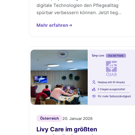
digitale Technologien den Pflegealltag
spürbar verbessern können. Jetzt lieg...
Mehr erfahren
20. Januar 2026
Österreich
Livy Care im größten