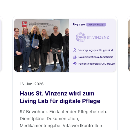
16. Juni 2026
Haus St. Vinzenz wird zum
Living Lab für digitale Pflege
97 Bewohner. Ein laufender Pflegebetrieb.
Dienstpläne, Dokumentation,
Medikamentengabe, Vitalwertkontrollen