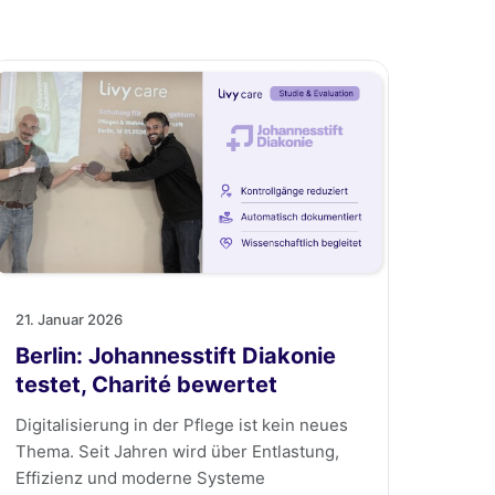
21. Januar 2026
Berlin: Johannesstift Diakonie
testet, Charité bewertet
Digitalisierung in der Pflege ist kein neues
Thema. Seit Jahren wird über Entlastung,
Effizienz und moderne Systeme