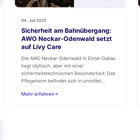
04. Juli 2025
Sicherheit am Bahnübergang:
AWO Neckar-Odenwald setzt
auf Livy Care
Die AWO Neckar-Odenwald in Elztal-Dallau
liegt idyllisch, aber mit einer
sicherheitstechnischen Besonderheit: Das
Pflegeheim befindet sich in unmittel...
Mehr erfahren