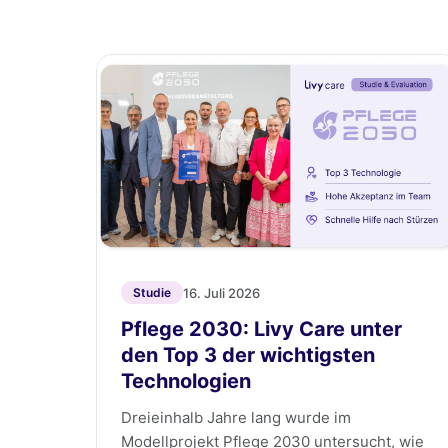
16. Juli 2026
Studie
Pflege 2030: Livy Care unter
den Top 3 der wichtigsten
Technologien
Dreieinhalb Jahre lang wurde im
Modellprojekt Pflege 2030 untersucht, wie