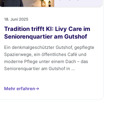
18. Juni 2025
Tradition trifft KI: Livy Care im
Seniorenquartier am Gutshof
Ein denkmalgeschützter Gutshof, gepflegte
Spazierwege, ein öffentliches Café und
moderne Pflege unter einem Dach – das
Seniorenquartier am Gutshof in ...
Mehr erfahren