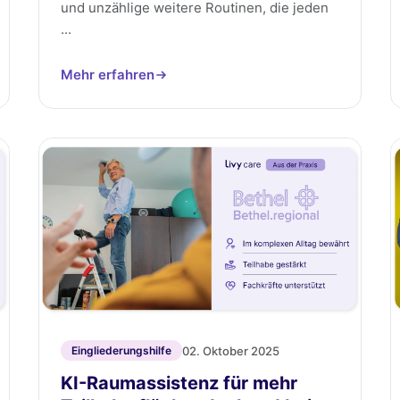
und unzählige weitere Routinen, die jeden
...
Mehr erfahren
02. Oktober 2025
Eingliederungshilfe
KI-Raumassistenz für mehr