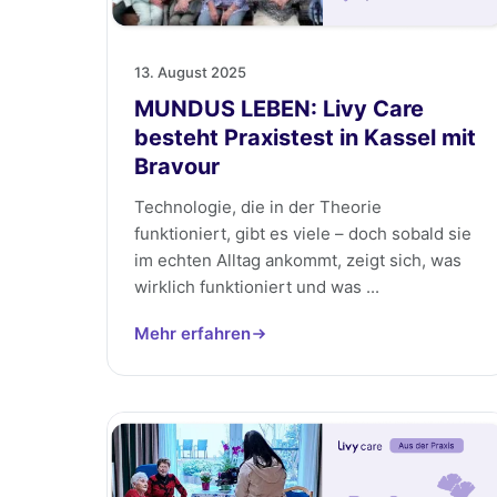
13. August 2025
MUNDUS LEBEN: Livy Care
besteht Praxistest in Kassel mit
Bravour
Technologie, die in der Theorie
funktioniert, gibt es viele – doch sobald sie
im echten Alltag ankommt, zeigt sich, was
wirklich funktioniert und was ...
Mehr erfahren