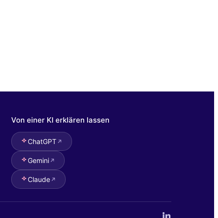
Von einer KI erklären lassen
ChatGPT
Gemini
Claude