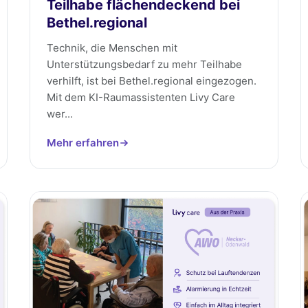
Teilhabe flächendeckend bei
Bethel.regional
Technik, die Menschen mit
Unterstützungsbedarf zu mehr Teilhabe
verhilft, ist bei Bethel.regional eingezogen.
Mit dem KI-Raumassistenten Livy Care
wer...
Mehr erfahren