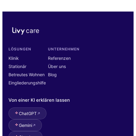
LÖSUNGEN
UNTERNEHMEN
Klinik
Referenzen
Stationär
Über uns
Betreutes Wohnen
Blog
Eingliederungshilfe
Von einer KI erklären lassen
ChatGPT
Gemini