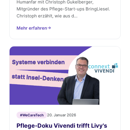
Humanfar mit Christoph Gukelberger,
Mitgründer des Pflege-Start-ups BringLiesel.
Christoph erzählt, wie aus d...
Mehr erfahren
20. Januar 2026
#WeCareTech
Pflege-Doku Vivendi trifft Livy's