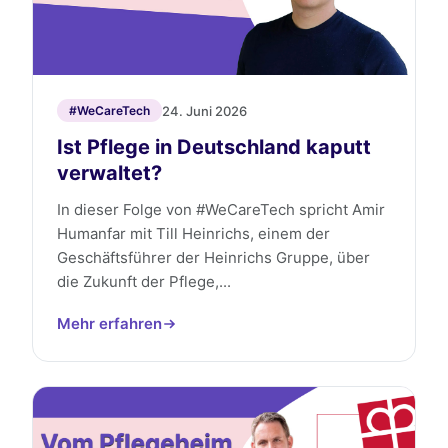
24. Juni 2026
#WeCareTech
Ist Pflege in Deutschland kaputt
verwaltet?
In dieser Folge von #WeCareTech spricht Amir
Humanfar mit Till Heinrichs, einem der
Geschäftsführer der Heinrichs Gruppe, über
die Zukunft der Pflege,...
Mehr erfahren