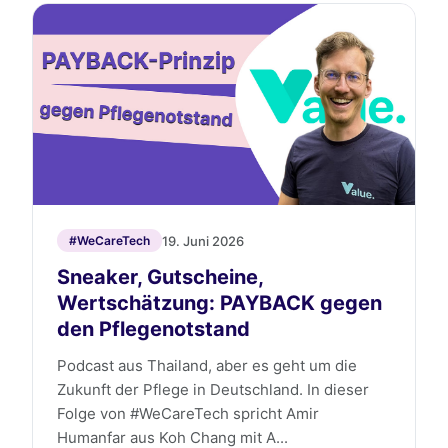
19. Juni 2026
#WeCareTech
Sneaker, Gutscheine,
Wertschätzung: PAYBACK gegen
den Pflegenotstand
Podcast aus Thailand, aber es geht um die
Zukunft der Pflege in Deutschland. In dieser
Folge von #WeCareTech spricht Amir
Humanfar aus Koh Chang mit A...