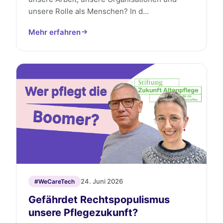
unsere Rolle als Menschen? In d...
Mehr erfahren
24. Juni 2026
#WeCareTech
Gefährdet Rechtspopulismus
unsere Pflegezukunft?