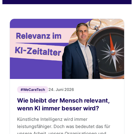
24. Juni 2026
#WeCareTech
Wie bleibt der Mensch relevant,
wenn KI immer besser wird?
Künstliche Intelligenz wird immer
leistungsfähiger. Doch was bedeutet das für
unsere Arbeit, unsere Organisationen und