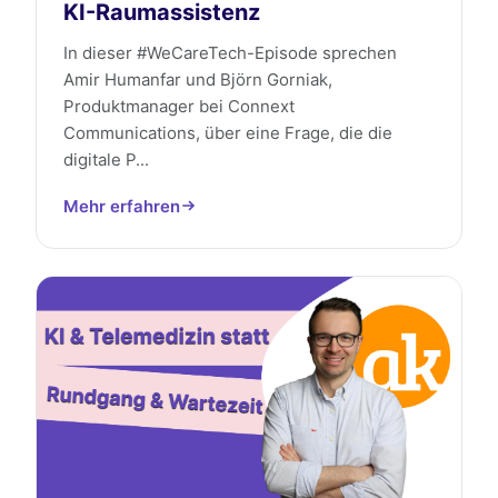
KI-Raumassistenz
In dieser #WeCareTech-Episode sprechen
Amir Humanfar und Björn Gorniak,
Produktmanager bei Connext
Communications, über eine Frage, die die
digitale P...
Mehr erfahren