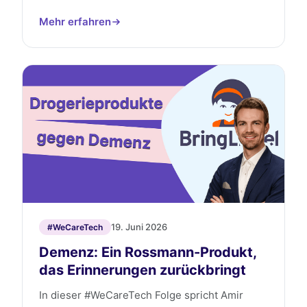
Mehr erfahren
19. Juni 2026
#WeCareTech
Demenz: Ein Rossmann-Produkt,
das Erinnerungen zurückbringt
In dieser #WeCareTech Folge spricht Amir