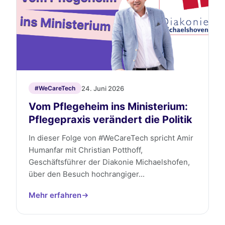
24. Juni 2026
#WeCareTech
Vom Pflegeheim ins Ministerium:
Pflegepraxis verändert die Politik
In dieser Folge von #WeCareTech spricht Amir
Humanfar mit Christian Potthoff,
Geschäftsführer der Diakonie Michaelshofen,
über den Besuch hochrangiger...
Mehr erfahren