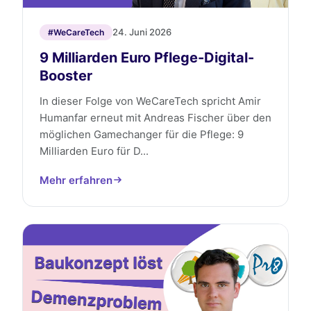
24. Juni 2026
#WeCareTech
9 Milliarden Euro Pflege-Digital-
Booster
In dieser Folge von WeCareTech spricht Amir
Humanfar erneut mit Andreas Fischer über den
möglichen Gamechanger für die Pflege: 9
Milliarden Euro für D...
Mehr erfahren