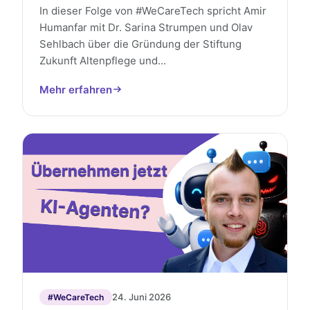
In dieser Folge von #WeCareTech spricht Amir
Humanfar mit Dr. Sarina Strumpen und Olav
Sehlbach über die Gründung der Stiftung
Zukunft Altenpflege und...
Mehr erfahren
24. Juni 2026
#WeCareTech