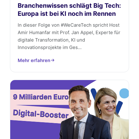
Branchenwissen schlägt Big Tech:
Europa ist bei KI noch im Rennen
In dieser Folge von #WeCareTech spricht Host
Amir Humanfar mit Prof. Jan Appel, Experte für
digitale Transformation, KI und
Innovationsprojekte im Ges...
Mehr erfahren