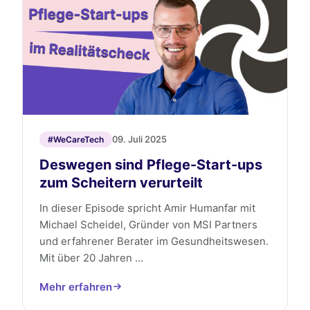
09. Juli 2025
#WeCareTech
Deswegen sind Pflege-Start-ups
zum Scheitern verurteilt
In dieser Episode spricht Amir Humanfar mit
Michael Scheidel, Gründer von MSI Partners
und erfahrener Berater im Gesundheitswesen.
Mit über 20 Jahren ...
Mehr erfahren