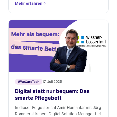
Mehr erfahren
17. Juli 2025
#WeCareTech
Digital statt nur bequem: Das
smarte Pflegebett
In dieser Folge spricht Amir Humanfar mit Jörg
Rommerskirchen, Digital Solution Manager bei