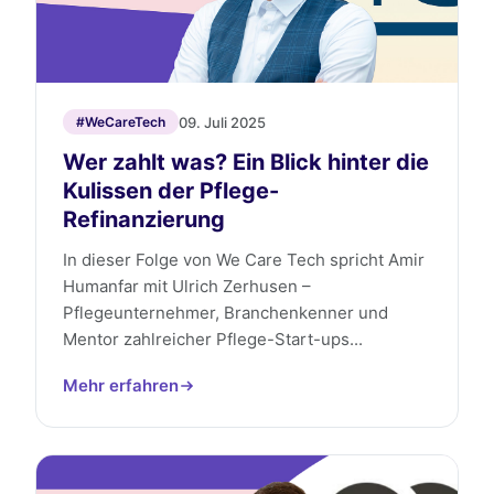
09. Juli 2025
#WeCareTech
Wer zahlt was? Ein Blick hinter die
Kulissen der Pflege-
Refinanzierung
In dieser Folge von We Care Tech spricht Amir
Humanfar mit Ulrich Zerhusen –
Pflegeunternehmer, Branchenkenner und
Mentor zahlreicher Pflege-Start-ups...
Mehr erfahren