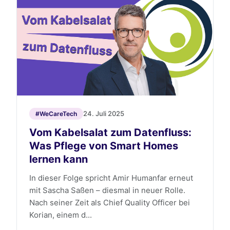
24. Juli 2025
#WeCareTech
Vom Kabelsalat zum Datenfluss:
Was Pflege von Smart Homes
lernen kann
In dieser Folge spricht Amir Humanfar erneut
mit Sascha Saßen – diesmal in neuer Rolle.
Nach seiner Zeit als Chief Quality Officer bei
Korian, einem d...