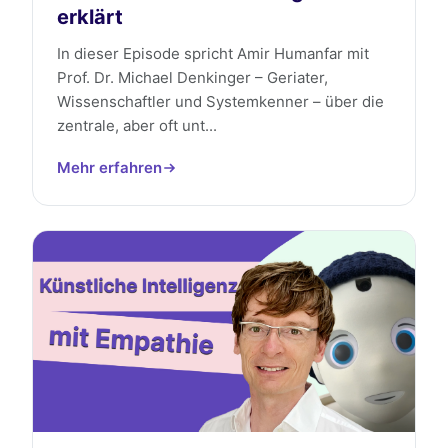
erklärt
In dieser Episode spricht Amir Humanfar mit
Prof. Dr. Michael Denkinger – Geriater,
Wissenschaftler und Systemkenner – über die
zentrale, aber oft unt...
Mehr erfahren