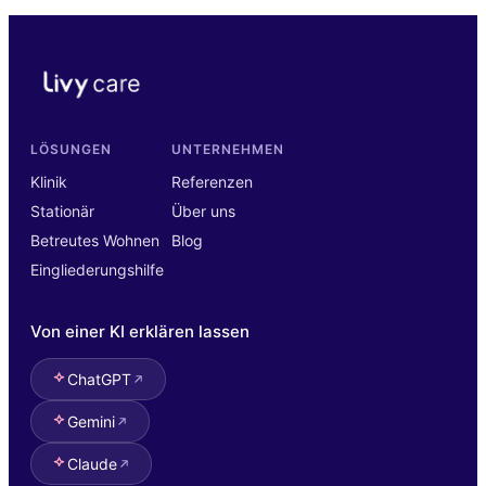
LÖSUNGEN
UNTERNEHMEN
Klinik
Referenzen
Stationär
Über uns
Betreutes Wohnen
Blog
Eingliederungshilfe
Von einer KI erklären lassen
ChatGPT
Gemini
Claude