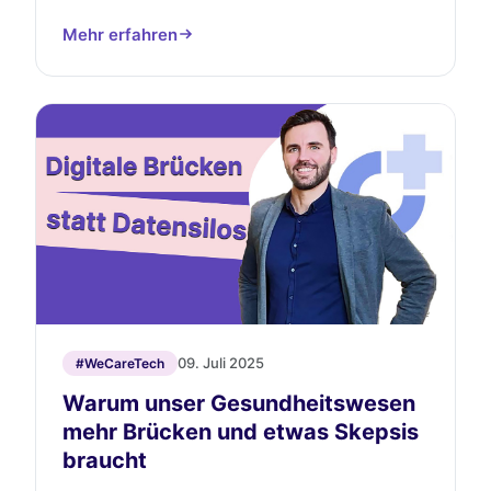
Mehr erfahren
09. Juli 2025
#WeCareTech
Warum unser Gesundheitswesen
mehr Brücken und etwas Skepsis
braucht