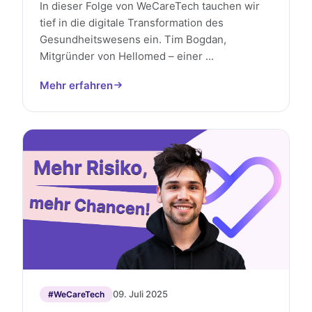
In dieser Folge von WeCareTech tauchen wir
tief in die digitale Transformation des
Gesundheitswesens ein. Tim Bogdan,
Mitgründer von Hellomed – einer ...
Mehr erfahren
09. Juli 2025
#WeCareTech