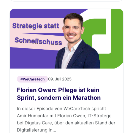
09. Juli 2025
#WeCareTech
Florian Owen: Pflege ist kein
Sprint, sondern ein Marathon
In dieser Episode von WeCareTech spricht
Amir Humanfar mit Florian Owen, IT-Stratege
bei Digatus Care, über den aktuellen Stand der
Digitalisierung in...