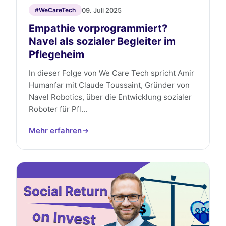
09. Juli 2025
#WeCareTech
Empathie vorprogrammiert?
Navel als sozialer Begleiter im
Pflegeheim
In dieser Folge von We Care Tech spricht Amir
Humanfar mit Claude Toussaint, Gründer von
Navel Robotics, über die Entwicklung sozialer
Roboter für Pfl...
Mehr erfahren