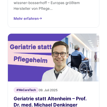
wissner-bosserhoff – Europas größtem
Hersteller von Pflege...
Mehr erfahren
09. Juli 2025
#WeCareTech
Geriatrie statt Altenheim – Prof.
Dr. med. Michael Denkinger