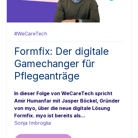
#WeCareTech
Formfix: Der digitale
Gamechanger für
Pflegeanträge
In dieser Folge von WeCareTech spricht
Amir Humanfar mit Jasper Böckel, Gründer
von myo, über die neue digitale Lösung
Formfix. myo ist bereits als...
Sonja Imbroglia