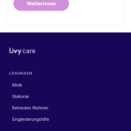
Weiterlesen
LÖSUNGEN
Klinik
Stationär
Betreutes Wohnen
Eingliederungshilfe