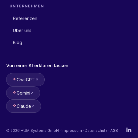
UNTERNEHMEN
Referenzen
Über uns
Blog
Von einer KI erklären lassen
ChatGPT
Gemini
Claude
©
2026
HUM Systems GmbH ·
Impressum
·
Datenschutz
·
AGB