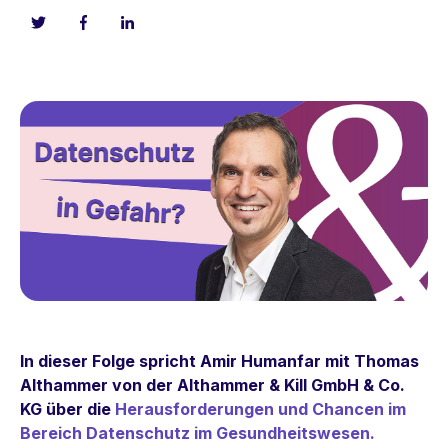
In dieser Folge spricht Amir Humanfar mit Thomas
Althammer von der Althammer & Kill GmbH & Co.
KG über die
Herausforderungen und Chancen im
Bereich Datenschutz im Gesundheitswesen.