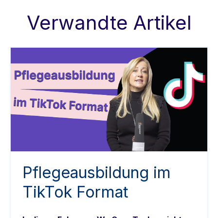
Verwandte Artikel
Pflegeausbildung im
TikTok Format