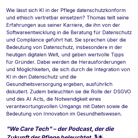
Wie lässt sich KI in der Pflege
da
tenschutzkonform
und ethisch vertretbar einsetzen?
Thomas teilt seine
Erfahrungen aus seiner Karriere, die ihn von der
Softwareentwicklung in die Beratung für Datenschutz
und Compliance geführt hat. Sie sprechen über die
Bedeutung von Datenschutz, insbesondere in der
heutigen digitalen Welt, und geben wertvolle Tipps
für Gründer. Dabei werden die Herausforderungen
und Möglichkeiten, die sich durch die Integration von
KI in den Datenschutz und die
Gesundheitsversorgung ergeben, ausführlich
diskutiert. Zudem beleuchten sie die Rolle der DSGVO
und des AI Acts, die Notwendigkeit eines
verantwortungsvollen Umgangs mit Daten sowie die
Bedeutung von Innovation im Gesundheitswesen.
"We Care Tech" – der Podcast, der die
Zukunft der Pflege beleuchtet.
🎙️🌟