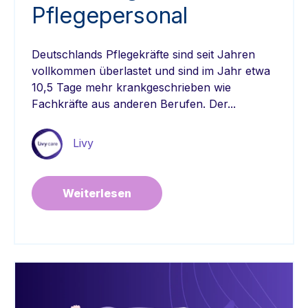
Pflegepersonal
Deutschlands Pflegekräfte sind seit Jahren
vollkommen überlastet und sind im Jahr etwa
10,5 Tage mehr krankgeschrieben wie
Fachkräfte aus anderen Berufen. Der...
Livy
Weiterlesen