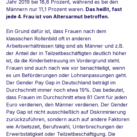
Jahr 2019 bei 18,8 Prozent, während es bei den
Männern nur 11,1 Prozent waren.
Das heißt, fast
jede 4. Frau ist von Altersarmut betroffen.
Ein Grund dafür ist, dass Frauen nach dem
klassischen Rollenbild oft in anderen
Arbeitsverhältnissen tätig sind als Männer und z.B.
der Anteil der in Teilzeitbeschäftigten deutlich höher
ist, da die Kinderbetreuung im Vordergrund steht.
Frauen sind auch nach wie vor benachteiligt, wenn
es um Beförderungen oder Lohnanpassungen geht.
Der Gender Pay Gap in Deutschland beträgt im
Durchschnitt immer noch etwa 19%. Das bedeutet,
dass Frauen im Durchschnitt etwa 81 Cent für jeden
Euro verdienen, den Männer verdienen. Der Gender
Pay Gap ist nicht ausschließlich auf Diskriminierung
zurückzuführen, sondern auch auf andere Faktoren
wie Arbeitszeit, Berufswahl, Unterbrechungen der
Erwerbstätigkeit oder Teilzeitbeschäftigung. Die