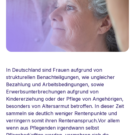
In Deutschland sind Frauen aufgrund von
strukturellen Benachteiligungen, wie ungleicher
Bezahlung und Arbeitsbedingungen, sowie
Erwerbsunterbrechungen aufgrund von
Kindererziehung oder der Pflege von Angehörigen,
besonders von Altersarmut betroffen. In dieser Zeit
sammeln sie deutlich weniger Rentenpunkte und
verringern somit ihren Rentenanspruch.Vor allem
wenn aus Pflegenden irgendwann selbst
Pflegebedürftige werden, vermehren sich die