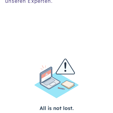
unseren Experten.