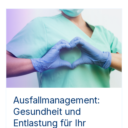
Ausfallmanagement:
Gesundheit und
Entlastung für Ihr