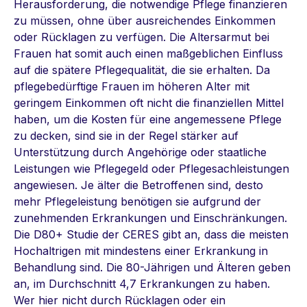
Herausforderung, die notwendige Pflege finanzieren
zu müssen, ohne über ausreichendes Einkommen
oder Rücklagen zu verfügen. Die Altersarmut bei
Frauen hat somit auch einen maßgeblichen Einfluss
auf die spätere Pflegequalität, die sie erhalten. Da
pflegebedürftige Frauen im höheren Alter mit
geringem Einkommen oft nicht die finanziellen Mittel
haben, um die Kosten für eine angemessene Pflege
zu decken, sind sie in der Regel stärker auf
Unterstützung durch Angehörige oder staatliche
Leistungen wie Pflegegeld oder Pflegesachleistungen
angewiesen. Je älter die Betroffenen sind, desto
mehr Pflegeleistung benötigen sie aufgrund der
zunehmenden Erkrankungen und Einschränkungen.
Die D80+ Studie der CERES gibt an, dass die meisten
Hochaltrigen mit mindestens einer Erkrankung in
Behandlung sind. Die 80-Jährigen und Älteren geben
an, im Durchschnitt 4,7 Erkrankungen zu haben.
Wer hier nicht durch Rücklagen oder ein