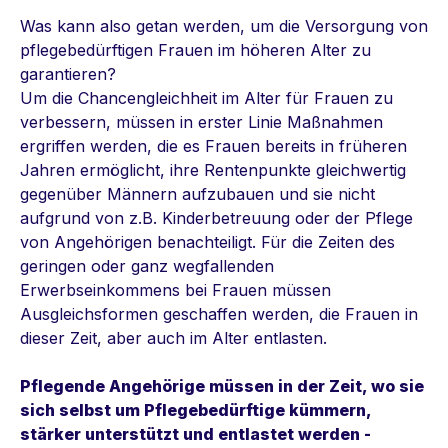
Was kann also getan werden, um die Versorgung von
pflegebedürftigen Frauen im höheren Alter zu
garantieren?
Um die Chancengleichheit im Alter für Frauen zu
verbessern, müssen in erster Linie Maßnahmen
ergriffen werden, die es Frauen bereits in früheren
Jahren ermöglicht, ihre Rentenpunkte gleichwertig
gegenüber Männern aufzubauen und sie nicht
aufgrund von z.B. Kinderbetreuung oder der Pflege
von Angehörigen benachteiligt. Für die Zeiten des
geringen oder ganz wegfallenden
Erwerbseinkommens bei Frauen müssen
Ausgleichsformen geschaffen werden, die Frauen in
dieser Zeit, aber auch im Alter entlasten.
Pflegende Angehörige müssen in der Zeit, wo sie
sich selbst um Pflegebedürftige kümmern,
stärker unterstützt und entlastet werden -