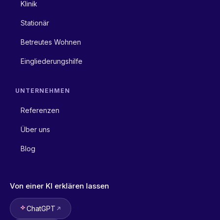
Klinik
Stationär
Betreutes Wohnen
Eingliederungshilfe
UNTERNEHMEN
Referenzen
Über uns
Blog
Von einer KI erklären lassen
ChatGPT