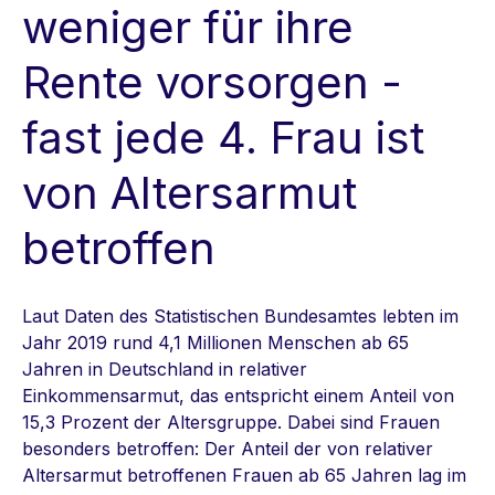
weniger für ihre
Rente vorsorgen -
fast jede 4. Frau ist
von Altersarmut
betroffen
Laut Daten des Statistischen Bundesamtes lebten im
Jahr 2019 rund 4,1 Millionen Menschen ab 65
Jahren in Deutschland in relativer
Einkommensarmut, das entspricht einem Anteil von
15,3 Prozent der Altersgruppe. Dabei sind Frauen
besonders betroffen: Der Anteil der von relativer
Altersarmut betroffenen Frauen ab 65 Jahren lag im