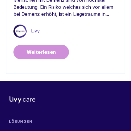
Bedeutung. Ein Risiko welches sich vor allem
bei Demenz erhöht, ist ein Liegetrauma in...
Livy
Weiterlesen
LÖSUNGEN