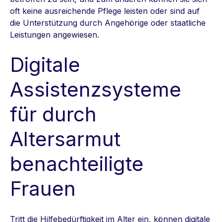
oft keine ausreichende Pflege leisten oder sind auf
die Unterstützung durch Angehörige oder staatliche
Leistungen angewiesen.
Digitale
Assistenzsysteme
für durch
Altersarmut
benachteiligte
Frauen
Tritt die Hilfebedürftigkeit im Alter ein, können digitale