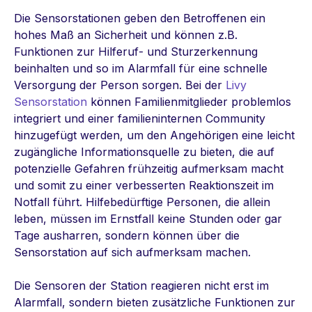
Die Sensorstationen geben den Betroffenen ein
hohes Maß an Sicherheit und können z.B.
Funktionen zur Hilferuf- und Sturzerkennung
beinhalten und so im Alarmfall für eine schnelle
Versorgung der Person sorgen. Bei der
Livy
Sensorstation
können Familienmitglieder problemlos
integriert und einer familieninternen Community
hinzugefügt werden, um den Angehörigen eine leicht
zugängliche Informationsquelle zu bieten, die auf
potenzielle Gefahren frühzeitig aufmerksam macht
und somit zu einer verbesserten Reaktionszeit im
Notfall führt. Hilfebedürftige Personen, die allein
leben, müssen im Ernstfall keine Stunden oder gar
Tage ausharren, sondern können über die
Sensorstation auf sich aufmerksam machen.
Die Sensoren der Station reagieren nicht erst im
Alarmfall, sondern bieten zusätzliche Funktionen zur