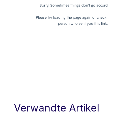
Verwandte Artikel