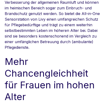
Verbesserung der allgemeinen Raumluft und können
im heimischen Bereich sogar zum Einbruch- und
Brandschutz genutzt werden. So bietet die All-in-One
Sensorstation von Livy einen umfangreichen Schutz
für Pflegebedürftige und trägt zu einem weiterhin
selbstbestimmten Leben im höheren Alter bei. Dabei
sind sie besonders kostenschonend im Vergleich zu
einer umfänglichen Betreuung durch (ambulante)
Pflegedienste.
Mehr
Chancengleichheit
für Frauen im hohen
Alter