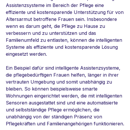
Assistenzsysteme im Bereich der Pflege eine
effiziente und kostensparende Unterstützung für von
Altersarmut betroffene Frauen sein. Insbesondere
wenn es darum geht, die Pflege zu Hause zu
verbessern und zu unterstützen und das
Familienumfeld zu entlasten, können die intelligenten
Systeme als effiziente und kostensparende Lösung
eingesetzt werden.
Ein Beispiel dafür sind intelligente Assistenzsysteme,
die pflegebedürftigen Frauen helfen, länger in ihrer
vertrauten Umgebung und somit unabhängig zu
bleiben. So können beispielsweise smarte
Wohnungen eingerichtet werden, die mit intelligenten
Sensoren ausgestattet sind und eine automatisierte
und selbstständige Pflege ermöglichen, die
unabhängig von der ständigen Präsenz von
Pflegekräften und Familienangehörigen funktionieren.