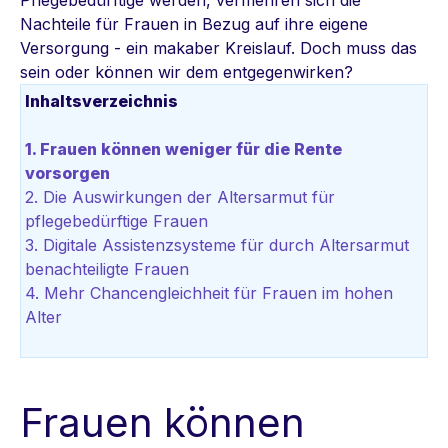
Nachteile für Frauen in Bezug auf ihre eigene
Versorgung - ein makaber Kreislauf. Doch muss das
sein oder können wir dem entgegenwirken?
Inhaltsverzeichnis
1. Frauen können weniger für die Rente
vorsorgen
2. Die Auswirkungen der Altersarmut für
pflegebedürftige Frauen
3. Digitale Assistenzsysteme für durch Altersarmut
benachteiligte Frauen
4. Mehr Chancengleichheit für Frauen im hohen
Alter
Frauen können