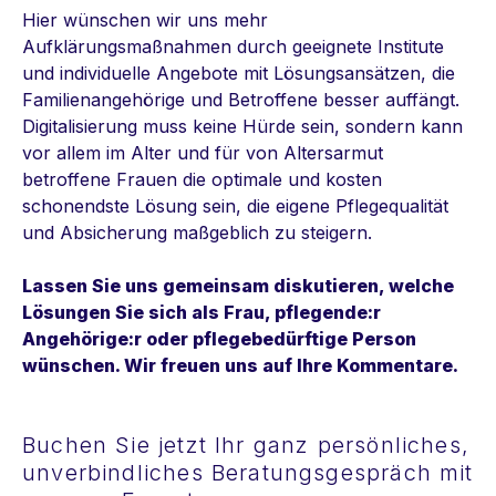
Hier wünschen wir uns mehr
Aufklärungsmaßnahmen durch geeignete Institute
und individuelle Angebote mit Lösungsansätzen, die
Familienangehörige und Betroffene besser auffängt.
Digitalisierung muss keine Hürde sein, sondern kann
vor allem im Alter und für von Altersarmut
betroffene Frauen die optimale und kosten
schonendste Lösung sein, die eigene Pflegequalität
und Absicherung maßgeblich zu steigern.
Lassen Sie uns gemeinsam diskutieren, welche
Lösungen Sie sich als Frau, pflegende:r
Angehörige:r oder pflegebedürftige Person
wünschen. Wir freuen uns auf Ihre Kommentare.
Buchen Sie jetzt Ihr ganz persönliches,
unverbindliches Beratungsgespräch mit