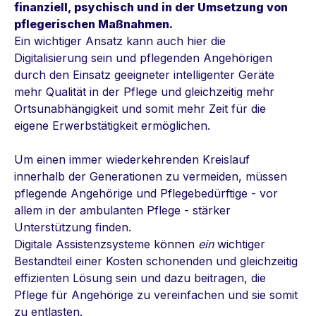
finanziell, psychisch und in der Umsetzung von
pflegerischen Maßnahmen.
Ein wichtiger Ansatz kann auch hier die
Digitalisierung sein und pflegenden Angehörigen
durch den Einsatz geeigneter intelligenter Geräte
mehr Qualität in der Pflege und gleichzeitig mehr
Ortsunabhängigkeit und somit mehr Zeit für die
eigene Erwerbstätigkeit ermöglichen.
Um einen immer wiederkehrenden Kreislauf
innerhalb der Generationen zu vermeiden, müssen
pflegende Angehörige und Pflegebedürftige - vor
allem in der ambulanten Pflege - stärker
Unterstützung finden.
Digitale Assistenzsysteme können
ein
wichtiger
Bestandteil einer Kosten schonenden und gleichzeitig
effizienten Lösung sein und dazu beitragen, die
Pflege für Angehörige zu vereinfachen und sie somit
zu entlasten.