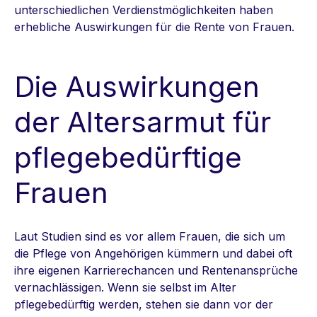
unterschiedlichen Verdienstmöglichkeiten haben
erhebliche Auswirkungen für die Rente von Frauen.
Die Auswirkungen
der Altersarmut für
pflegebedürftige
Frauen
Laut Studien sind es vor allem Frauen, die sich um
die Pflege von Angehörigen kümmern und dabei oft
ihre eigenen Karrierechancen und Rentenansprüche
vernachlässigen. Wenn sie selbst im Alter
pflegebedürftig werden, stehen sie dann vor der