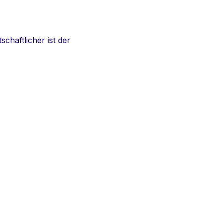
schaftlicher ist der