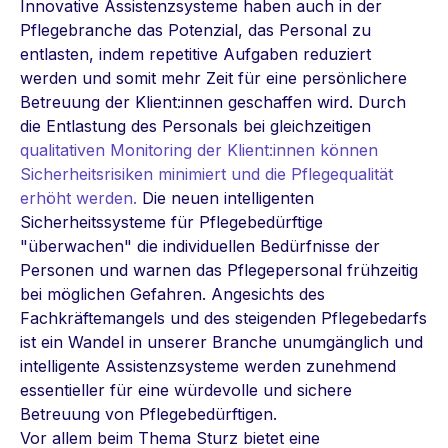
Innovative Assistenzsysteme haben auch in der
Pflegebranche das Potenzial, das Personal zu
entlasten, indem repetitive Aufgaben reduziert
werden und somit mehr Zeit für eine persönlichere
Betreuung der Klient:innen geschaffen wird. Durch
die Entlastung des Personals bei gleichzeitigen
qualitativen Monitoring der Klient:innen können
Sicherheitsrisiken minimiert und die Pflegequalität
erhöht werden.
Die neuen intelligenten
Sicherheitssysteme für Pflegebedürftige
"überwachen" die individuellen Bedürfnisse der
Personen und warnen das Pflegepersonal frühzeitig
bei möglichen Gefahren. Angesichts des
Fachkräftemangels und des steigenden Pflegebedarfs
ist ein Wandel in unserer Branche unumgänglich und
intelligente Assistenzsysteme werden zunehmend
essentieller für eine würdevolle und sichere
Betreuung von Pflegebedürftigen.
Vor allem beim Thema Sturz bietet eine