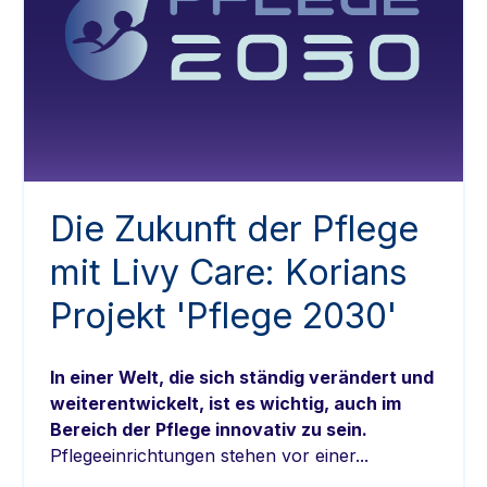
Die Zukunft der Pflege
mit Livy Care: Korians
Projekt 'Pflege 2030'
In einer Welt, die sich ständig verändert und
weiterentwickelt, ist es wichtig, auch im
Bereich der Pflege innovativ zu sein.
Pflegeeinrichtungen stehen vor einer...