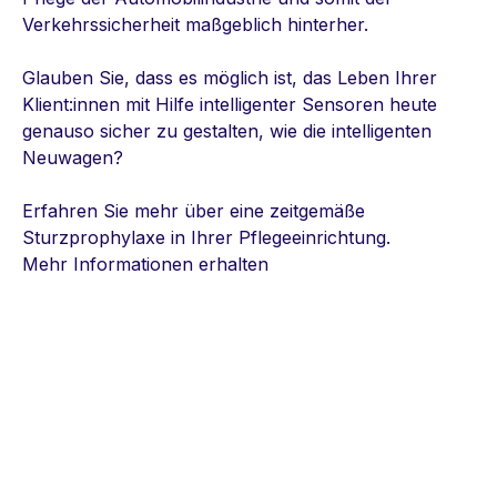
Verkehrssicherheit maßgeblich hinterher.
Glauben Sie, dass es möglich ist, das Leben Ihrer
Klient:innen mit Hilfe intelligenter Sensoren heute
genauso sicher zu gestalten, wie die intelligenten
Neuwagen?
Erfahren Sie mehr über eine zeitgemäße
Sturzprophylaxe in Ihrer Pflegeeinrichtung.
Mehr Informationen erhalten