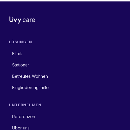
LÖSUNGEN
Klinik
Stationär
Betreutes Wohnen
Eingliederungshilfe
UNTERNEHMEN
Referenzen
Über uns