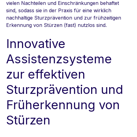
vielen Nachteilen und Einschränkungen behaftet
sind, sodass sie in der Praxis für eine wirklich
nachhaltige Sturzprävention und zur frühzeitigen
Erkennung von Stürzen (fast) nutzlos sind.
Innovative
Assistenzsysteme
zur effektiven
Sturzprävention und
Früherkennung von
Stürzen