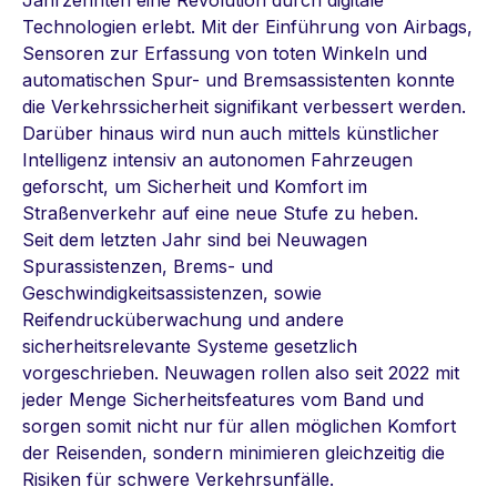
Technologien erlebt. Mit der Einführung von Airbags,
Sensoren zur Erfassung von toten Winkeln und
automatischen Spur- und Bremsassistenten konnte
die Verkehrssicherheit signifikant verbessert werden.
Darüber hinaus wird nun auch mittels künstlicher
Intelligenz intensiv an autonomen Fahrzeugen
geforscht, um Sicherheit und Komfort im
Straßenverkehr auf eine neue Stufe zu heben.
Seit dem letzten Jahr sind bei Neuwagen
Spurassistenzen, Brems- und
Geschwindigkeitsassistenzen, sowie
Reifendrucküberwachung und andere
sicherheitsrelevante Systeme gesetzlich
vorgeschrieben. Neuwagen rollen also seit 2022 mit
jeder Menge Sicherheitsfeatures vom Band und
sorgen somit nicht nur für allen möglichen Komfort
der Reisenden, sondern minimieren gleichzeitig die
Risiken für schwere Verkehrsunfälle.