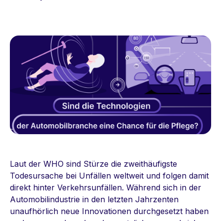
Laut der WHO sind Stürze die zweithäufigste
Todesursache bei Unfällen weltweit und folgen damit
direkt hinter Verkehrsunfällen. Während sich in der
Automobilindustrie in den letzten Jahrzenten
unaufhörlich neue Innovationen durchgesetzt haben