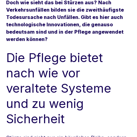
Doch wie sieht das bei Stürzen aus?
Nach
Verkehrsunfällen bilden sie die zweithäufigste
Todesursache nach Unfällen.
Gibt es hier auch
technologische Innovationen, die genauso
bedeutsam sind und in der Pflege angewendet
werden können?
Die Pflege bietet
nach wie vor
veraltete Systeme
und zu wenig
Sicherheit