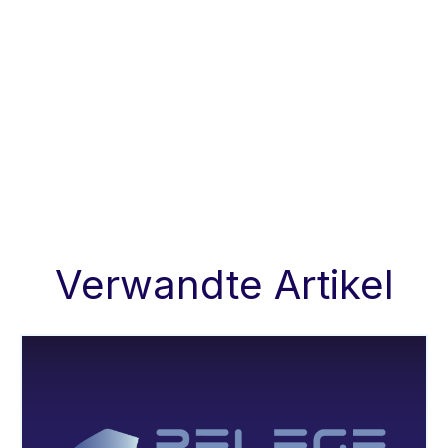
Verwandte Artikel