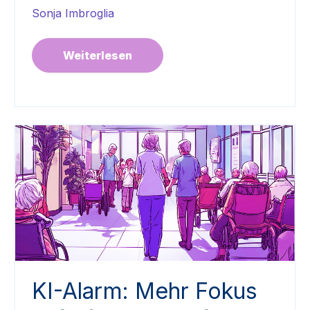
Sonja Imbroglia
Weiterlesen
KI-Alarm: Mehr Fokus