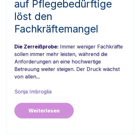
auf Pflegebedürftige
löst den
Fachkräftemangel
Die Zerreißprobe:
Immer weniger Fachkräfte
sollen immer mehr leisten, während die
Anforderungen an eine hochwertige
Betreuung weiter steigen. Der Druck wächst
von allen...
Sonja Imbroglia
Weiterlesen