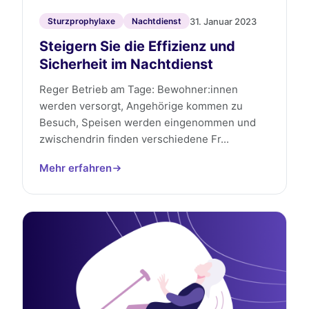
31. Januar 2023
Sturzprophylaxe
Nachtdienst
Steigern Sie die Effizienz und
Sicherheit im Nachtdienst
Reger Betrieb am Tage: Bewohner:innen
werden versorgt, Angehörige kommen zu
Besuch, Speisen werden eingenommen und
zwischendrin finden verschiedene Fr...
Mehr erfahren