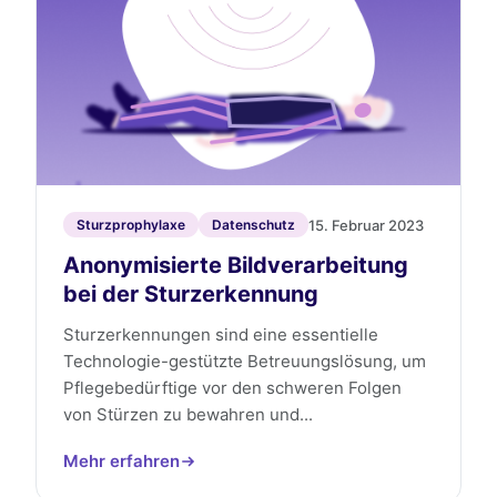
15. Februar 2023
Sturzprophylaxe
Datenschutz
Anonymisierte Bildverarbeitung
bei der Sturzerkennung
Sturzerkennungen sind eine essentielle
Technologie-gestützte Betreuungslösung, um
Pflegebedürftige vor den schweren Folgen
von Stürzen zu bewahren und...
Mehr erfahren