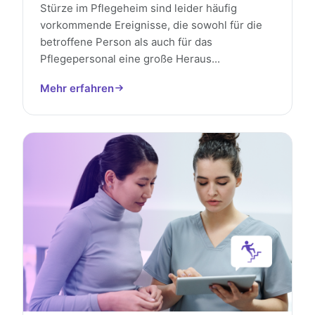
Stürze im Pflegeheim sind leider häufig
vorkommende Ereignisse, die sowohl für die
betroffene Person als auch für das
Pflegepersonal eine große Heraus...
Mehr erfahren