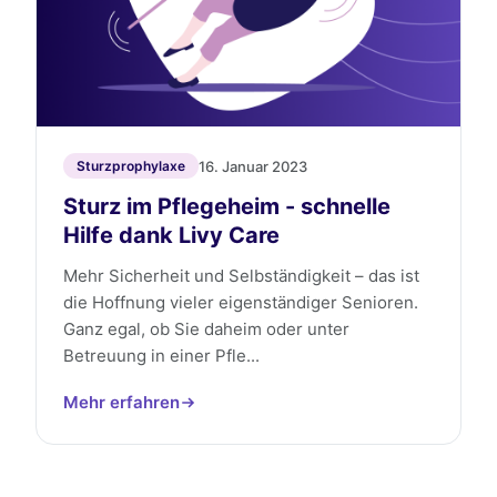
16. Januar 2023
Sturzprophylaxe
Sturz im Pflegeheim - schnelle
Hilfe dank Livy Care
Mehr Sicherheit und Selbständigkeit – das ist
die Hoffnung vieler eigenständiger Senioren.
Ganz egal, ob Sie daheim oder unter
Betreuung in einer Pfle...
Mehr erfahren