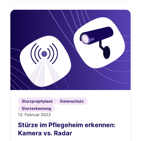
Sturzprophylaxe
Datenschutz
Sturzerkennung
13. Februar 2023
Stürze im Pflegeheim erkennen:
Kamera vs. Radar