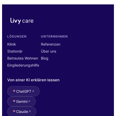
LÖSUNGEN
UNTERNEHMEN
Klinik
Referenzen
Stationär
Über uns
Betreutes Wohnen
Blog
Eingliederungshilfe
Von einer KI erklären lassen
ChatGPT
Gemini
Claude