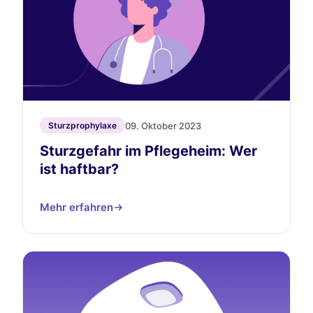
09. Oktober 2023
Sturzprophylaxe
Sturzgefahr im Pflegeheim: Wer
ist haftbar?
Mehr erfahren