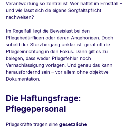
Verantwortung so zentral ist. Wer haftet im Ernstfall –
und wie lässt sich die eigene Sorgfaltspflicht
nachweisen?
Im Regelfall liegt die Beweislast bei den
Pflegebedürftigen oder deren Angehörigen. Doch
sobald der Sturzhergang unklar ist, gerät oft die
Pflegeeinrichtung in den Fokus. Dann gilt es zu
belegen, dass weder Pflegefehler noch
Vernachlässigung vorlagen. Und genau das kann
herausfordernd sein – vor allem ohne objektive
Dokumentation.
Die Haftungsfrage:
Pflegepersonal
Pflegekräfte tragen eine
gesetzliche