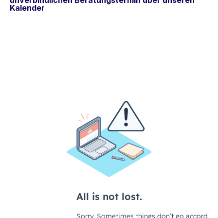
unverbindlichen Beratungstermin über unseren
Kalender