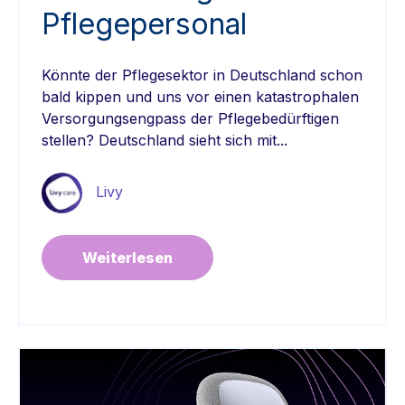
Pflegepersonal
Könnte der Pflegesektor in Deutschland schon
bald kippen und uns vor einen katastrophalen
Versorgungsengpass der Pflegebedürftigen
stellen? Deutschland sieht sich mit...
Livy
Weiterlesen