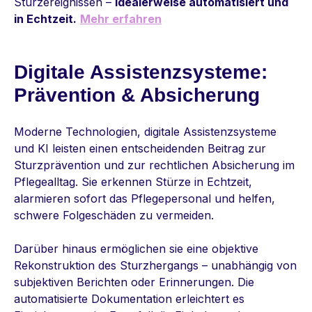
Sturzereignissen –
idealerweise
automatisiert und
in Echtzeit.
Mehr erfahren
Digitale Assistenzsysteme:
Prävention & Absicherung
Moderne Technologien, digitale Assistenzsysteme
und KI leisten einen entscheidenden Beitrag zur
Sturzprävention und zur rechtlichen Absicherung im
Pflegealltag. Sie erkennen Stürze in Echtzeit,
alarmieren sofort das Pflegepersonal und helfen,
schwere Folgeschäden zu vermeiden.
Darüber hinaus ermöglichen sie eine objektive
Rekonstruktion des Sturzhergangs – unabhängig von
subjektiven Berichten oder Erinnerungen. Die
automatisierte Dokumentation erleichtert es