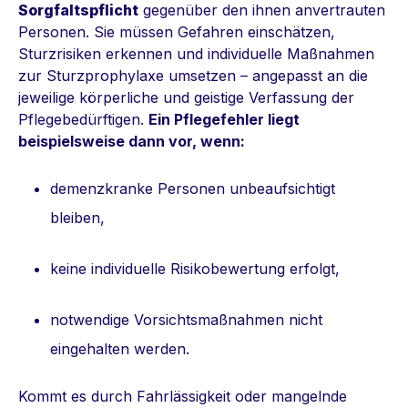
Sorgfaltspflicht
gegenüber den ihnen anvertrauten
Personen. Sie müssen Gefahren einschätzen,
Sturzrisiken erkennen und individuelle Maßnahmen
zur Sturzprophylaxe umsetzen – angepasst an die
jeweilige körperliche und geistige Verfassung der
Pflegebedürftigen.
Ein Pflegefehler liegt
beispielsweise dann vor, wenn:
demenzkranke Personen unbeaufsichtigt
bleiben,
keine individuelle Risikobewertung erfolgt,
notwendige Vorsichtsmaßnahmen nicht
eingehalten werden.
Kommt es durch Fahrlässigkeit oder mangelnde