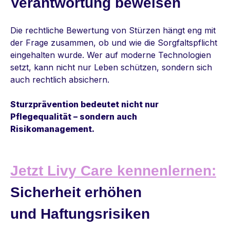
Verantwortung beweisen
Die rechtliche Bewertung von Stürzen hängt eng mit
der Frage zusammen, ob und wie die Sorgfaltspflicht
eingehalten wurde. Wer auf moderne Technologien
setzt, kann nicht nur Leben schützen, sondern sich
auch rechtlich absichern.
Sturzprävention bedeutet nicht nur
Pflegequalität – sondern auch
Risikomanagement.
Jetzt
Livy Care
kennenlern
en:
Sicherheit erhöhen
und Haftungsrisiken