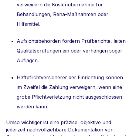
verweigern die Kostenübernahme für
Behandlungen, Reha-Maßnahmen oder
Hilfsmittel.
Aufsichtsbehörden fordern Prüfberichte, leiten
Qualitätsprüfungen ein oder verhängen sogar
Auflagen.
Haftpflichtversicherer
der Einrichtung können
im Zweifel die Zahlung verweigern, wenn eine
grobe Pflichtverletzung nicht ausgeschlossen
werden kann.
Umso wichtiger ist eine präzise, objektive und
jederzeit nachvollziehbare Dokumentation von