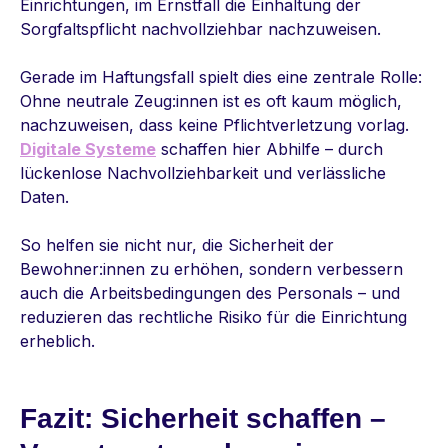
Einrichtungen, im Ernstfall die Einhaltung der
Sorgfaltspflicht nachvollziehbar nachzuweisen.
Gerade im Haftungsfall spielt dies eine zentrale Rolle:
Ohne neutrale Zeug
:innen
ist es oft kaum möglich,
nachzuweisen, dass keine Pflichtverletzung vorlag.
Digitale Systeme
schaffen hier Abhilfe – durch
lückenlose Nachvollziehbarkeit und verlässliche
Daten.
So helfen sie nicht nur, die Sicherheit der
Bewohner
:innen
zu erhöhen, sondern verbessern
auch die Arbeitsbedingungen des Personals – und
reduzieren das rechtliche Risiko für die Einrichtung
erheblich.
Fazit: Sicherheit schaffen –