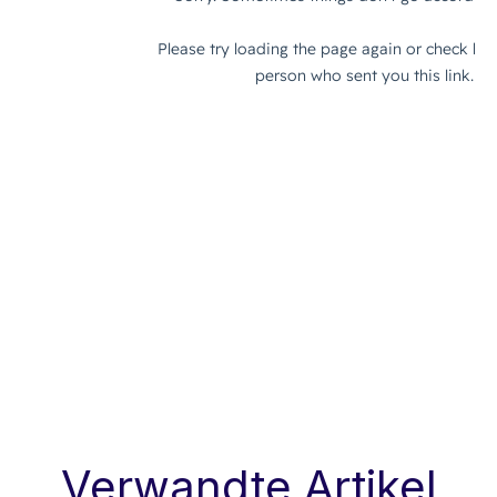
Verwandte Artikel