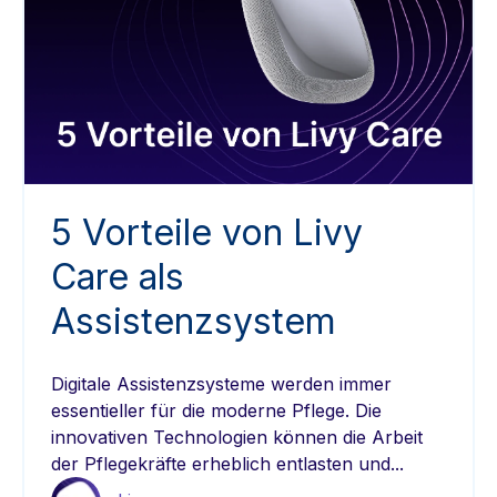
5 Vorteile von Livy
Care als
Assistenzsystem
Digitale Assistenzsysteme werden immer
essentieller für die moderne Pflege. Die
innovativen Technologien können die Arbeit
der Pflegekräfte erheblich entlasten und...