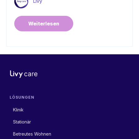
Livy
Weiterlesen
LÖSUNGEN
Klinik
Stationär
Betreutes Wohnen