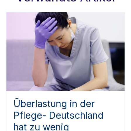
Überlastung in der
Pflege- Deutschland
hat zu wenig