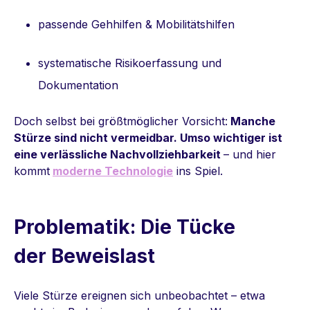
passende Gehhilfen & Mobilitätshilfen
systematische Risikoerfassung und
Dokumentation
Doch selbst bei größtmöglicher Vorsicht:
Manche
Stürze sind nicht vermeidbar. Umso wichtiger ist
eine verlässliche Nachvollziehbarkeit
– und hier
kommt
moderne Technologie
ins Spiel.
Problematik: Die Tücke
der Beweislast
Viele Stürze ereignen sich unbeobachtet – etwa