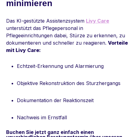
minimieren
Das KI-gestützte Assistenzsystem
Livy Care
unterstützt das Pflegepersonal in
Pflegeeinrichtungen dabei, Stürze zu erkennen, zu
dokumentieren und schneller zu reagieren.
Vorteile
mit Livy Care:
Echtzeit-Erkennung und Alarmierung
Objektive Rekonstruktion des Sturzhergangs
Dokumentation der Reaktionszeit
Nachweis im Ernstfall
Buchen Sie jetzt ganz einfach einen