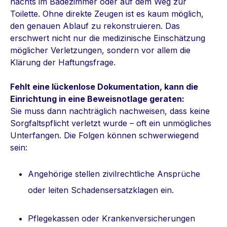
nachts im Badezimmer oder auf dem Weg zur
Toilette. Ohne direkte Zeugen ist es kaum möglich,
den genauen Ablauf zu rekonstruieren. Das
erschwert nicht nur die medizinische Einschätzung
möglicher Verletzungen, sondern vor allem die
Klärung der Haftungsfrage.
Fehlt eine lückenlose Dokumentation, kann die
Einrichtung in eine Beweisnotlage geraten:
Sie muss dann nachträglich nachweisen, dass keine
Sorgfaltspflicht verletzt wurde – oft ein
unmögliches
Unterfangen.
Die Folgen können schwerwiegend
sein:
Angehörige stellen zivilrechtliche Ansprüche
oder leiten Schadensersatzklagen ein.
Pflegekassen oder Krankenversicherungen