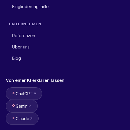
Eingliederungshilfe
UNTERNEHMEN
Referenzen
Über uns
Blog
Von einer KI erklären lassen
ChatGPT
Gemini
Claude