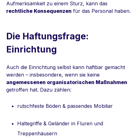
Aufmerksamkeit zu einem Sturz, kann das
rechtliche Konsequenzen
für das Personal haben.
Die Haftungsfrage:
Einrichtung
Auch die Einrichtung selbst kann haftbar gemacht
werden – insbesondere, wenn sie keine
angemessenen organisatorischen Maßnahmen
getroffen hat. Dazu zählen:
rutschfeste Böden & passendes Mobiliar
Haltegriffe & Geländer in Fluren und
Treppenhäusern