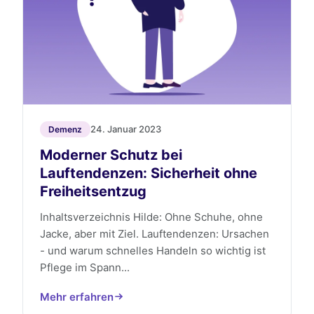
24. Januar 2023
Demenz
Moderner Schutz bei
Lauftendenzen: Sicherheit ohne
Freiheitsentzug
Inhaltsverzeichnis Hilde: Ohne Schuhe, ohne
Jacke, aber mit Ziel. Lauftendenzen: Ursachen
- und warum schnelles Handeln so wichtig ist
Pflege im Spann...
Mehr erfahren