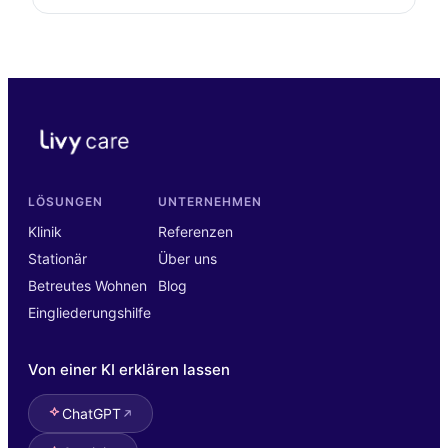
LÖSUNGEN
UNTERNEHMEN
Klinik
Referenzen
Stationär
Über uns
Betreutes Wohnen
Blog
Eingliederungshilfe
Von einer KI erklären lassen
ChatGPT