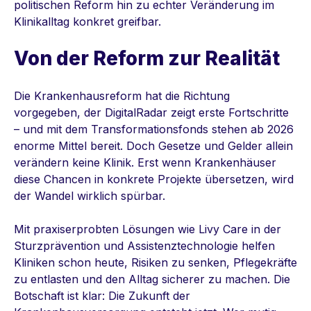
politischen Reform hin zu echter Veränderung im
Klinikalltag konkret greifbar.
Von der Reform zur Realität
Die Krankenhausreform hat die Richtung
vorgegeben, der DigitalRadar zeigt erste Fortschritte
– und mit dem Transformationsfonds stehen ab 2026
enorme Mittel bereit. Doch Gesetze und Gelder allein
verändern keine Klinik. Erst wenn Krankenhäuser
diese Chancen in konkrete Projekte übersetzen, wird
der Wandel wirklich spürbar.
Mit praxiserprobten Lösungen wie Livy Care in der
Sturzprävention und Assistenztechnologie helfen
Kliniken schon heute, Risiken zu senken, Pflegekräfte
zu entlasten und den Alltag sicherer zu machen.
Die
Botschaft ist klar: Die Zukunft der