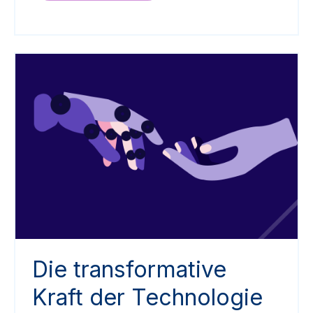
Die transformative
Kraft der Technologie