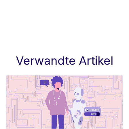
Verwandte Artikel