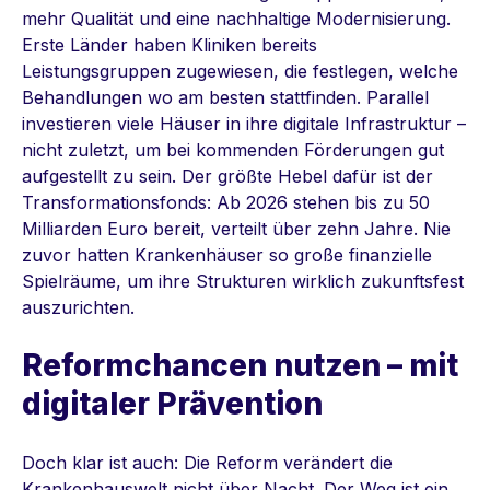
mehr Qualität und eine nachhaltige Modernisierung.
Erste Länder haben Kliniken bereits
Leistungsgruppen zugewiesen, die festlegen, welche
Behandlungen wo am besten stattfinden. Parallel
investieren viele Häuser in ihre digitale Infrastruktur –
nicht zuletzt, um bei kommenden Förderungen gut
aufgestellt zu sein. Der größte Hebel dafür ist der
Transformationsfonds: Ab 2026 stehen bis zu 50
Milliarden Euro bereit, verteilt über zehn Jahre. Nie
zuvor hatten Krankenhäuser so große finanzielle
Spielräume, um ihre Strukturen wirklich zukunftsfest
auszurichten.
Reformchancen nutzen – mit
digitaler Prävention
Doch klar ist auch: Die Reform verändert die
Krankenhauswelt nicht über Nacht. Der Weg ist ein