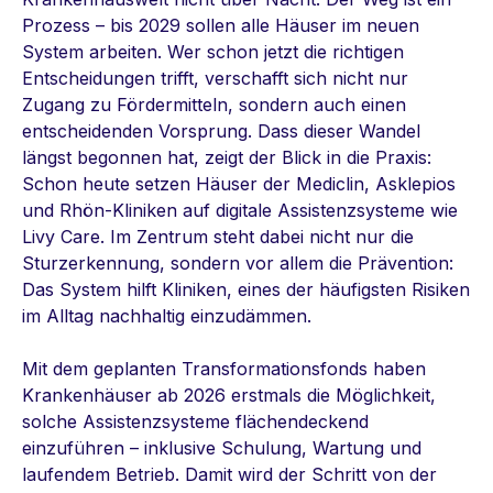
Prozess – bis 2029 sollen alle Häuser im neuen
System arbeiten. Wer schon jetzt die richtigen
Entscheidungen trifft, verschafft sich nicht nur
Zugang zu Fördermitteln, sondern auch einen
entscheidenden Vorsprung. Dass dieser Wandel
längst begonnen hat, zeigt der Blick in die Praxis:
Schon heute setzen Häuser der Mediclin, Asklepios
und Rhön-Kliniken auf digitale Assistenzsysteme wie
Livy Care. Im Zentrum steht dabei nicht nur die
Sturzerkennung, sondern vor allem die Prävention:
Das System hilft Kliniken, eines der häufigsten Risiken
im Alltag nachhaltig einzudämmen.
Mit dem geplanten Transformationsfonds haben
Krankenhäuser ab 2026 erstmals die Möglichkeit,
solche Assistenzsysteme flächendeckend
einzuführen – inklusive Schulung, Wartung und
laufendem Betrieb. Damit wird der Schritt von der