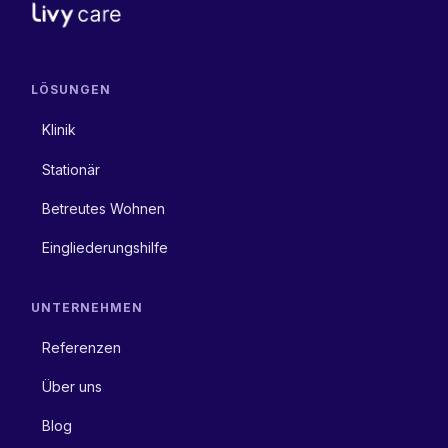
LÖSUNGEN
Klinik
Stationär
Betreutes Wohnen
Eingliederungshilfe
UNTERNEHMEN
Referenzen
Über uns
Blog