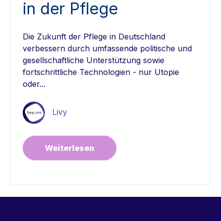
in der Pflege
Die Zukunft der Pflege in Deutschland
verbessern durch umfassende politische und
gesellschaftliche Unterstützung sowie
fortschrittliche Technologien - nur Utopie
oder...
Livy
Weiterlesen