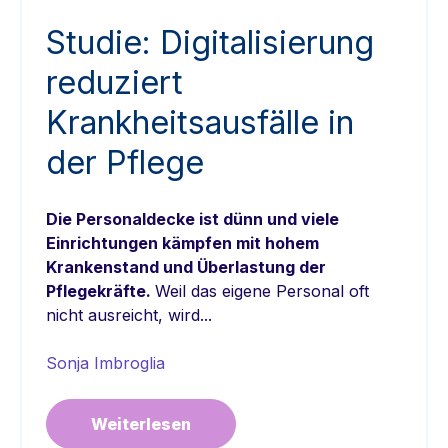
Studie: Digitalisierung
reduziert
Krankheitsausfälle in
der Pflege
Die Personaldecke ist dünn und viele
Einrichtungen kämpfen mit hohem
Krankenstand und Überlastung der
Pflegekräfte.
Weil das eigene Personal oft
nicht ausreicht, wird...
Sonja Imbroglia
Weiterlesen