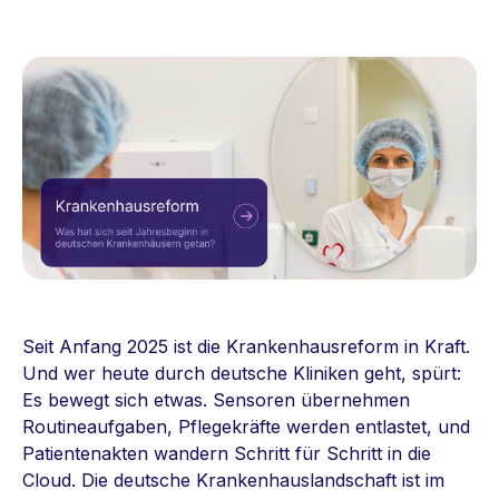
Seit Anfang 2025 ist die Krankenhausreform in Kraft.
Und wer heute durch deutsche Kliniken geht, spürt:
Es bewegt sich etwas. Sensoren übernehmen
Routineaufgaben, Pflegekräfte werden entlastet, und
Patientenakten wandern Schritt für Schritt in die
Cloud. Die deutsche Krankenhauslandschaft ist im