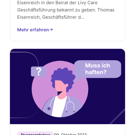
Eisenreich in den Beirat der Livy Care
Geschäftsführung bekannt zu geben. Thomas
Eisenreich, Geschäftsführer d...
Mehr erfahren
09. Oktober 2023
Sturzprophylaxe