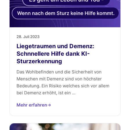
28. Juli 2023
Liegetraumen und Demenz:
Schnnellere Hilfe dank KI-
Sturzerkennung
Das Wohlbefinden und die Sicherheit von
Menschen mit Demenz sind von höchster
Bedeutung. Ein Risiko welches sich vor allem
bei Demenz erhöht, ist ein ...
Mehr erfahren