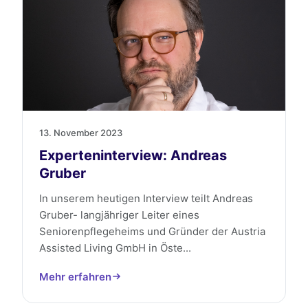
13. November 2023
Experteninterview: Andreas
Gruber
In unserem heutigen Interview teilt Andreas
Gruber- langjähriger Leiter eines
Seniorenpflegeheims und Gründer der Austria
Assisted Living GmbH in Öste...
Mehr erfahren