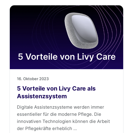
16. Oktober 2023
5 Vorteile von Livy Care als
Assistenzsystem
Digitale Assistenzsysteme werden immer
essentieller für die moderne Pflege. Die
innovativen Technologien können die Arbeit
der Pflegekräfte erheblich ...