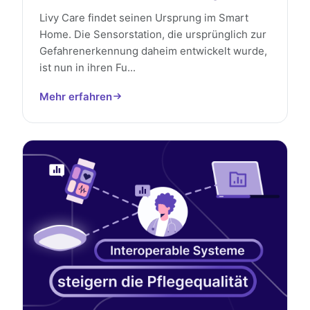
Livy Care findet seinen Ursprung im Smart
Home. Die Sensorstation, die ursprünglich zur
Gefahrenerkennung daheim entwickelt wurde,
ist nun in ihren Fu...
Mehr erfahren