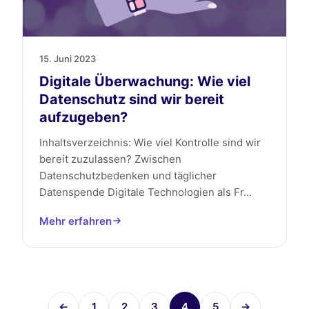
15. Juni 2023
Digitale Überwachung: Wie viel
Datenschutz sind wir bereit
aufzugeben?
Inhaltsverzeichnis: Wie viel Kontrolle sind wir
bereit zuzulassen? Zwischen
Datenschutzbedenken und täglicher
Datenspende Digitale Technologien als Fr...
Mehr erfahren
←
1
2
3
4
5
→