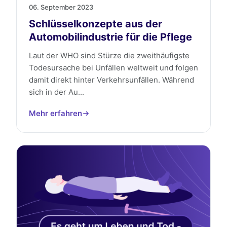
06. September 2023
Schlüsselkonzepte aus der
Automobilindustrie für die Pflege
Laut der WHO sind Stürze die zweithäufigste
Todesursache bei Unfällen weltweit und folgen
damit direkt hinter Verkehrsunfällen. Während
sich in der Au...
Mehr erfahren