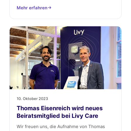
Mehr erfahren
10. Oktober 2023
Thomas Eisenreich wird neues
Beiratsmitglied bei Livy Care
Wir freuen uns, die Aufnahme von Thomas