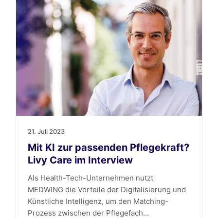
21. Juli 2023
Mit KI zur passenden Pflegekraft?
Livy Care im Interview
Als Health-Tech-Unternehmen nutzt
MEDWING die Vorteile der Digitalisierung und
Künstliche Intelligenz, um den Matching-
Prozess zwischen der Pflegefach...