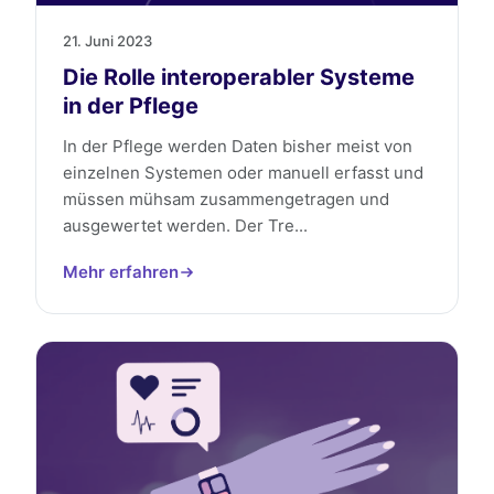
21. Juni 2023
Die Rolle interoperabler Systeme
in der Pflege
In der Pflege werden Daten bisher meist von
einzelnen Systemen oder manuell erfasst und
müssen mühsam zusammengetragen und
ausgewertet werden. Der Tre...
Mehr erfahren