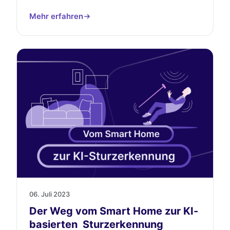
Mehr erfahren
06. Juli 2023
Der Weg vom Smart Home zur KI-
basierten Sturzerkennung