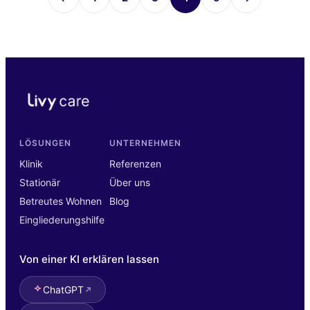
LÖSUNGEN
UNTERNEHMEN
Klinik
Referenzen
Stationär
Über uns
Betreutes Wohnen
Blog
Eingliederungshilfe
Von einer KI erklären lassen
ChatGPT